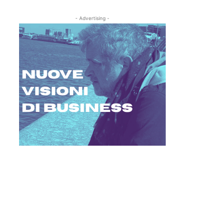
- Advertising -