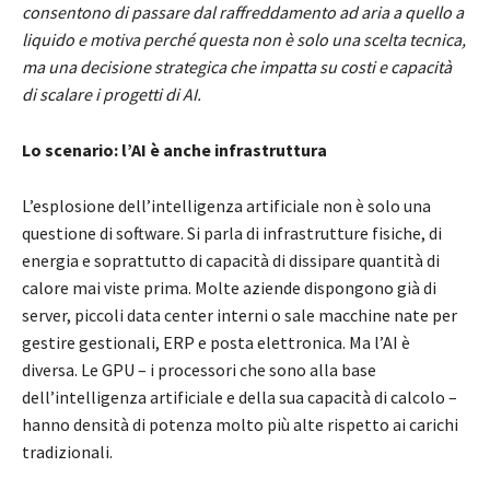
consentono di passare dal raffreddamento ad aria a quello a
liquido e motiva perché questa non è solo una scelta tecnica,
ma una decisione strategica che impatta su costi e capacità
di scalare i progetti di AI.
Lo scenario: l’AI è anche infrastruttura
L’esplosione dell’intelligenza artificiale non è solo una
questione di software. Si parla di infrastrutture fisiche, di
energia e soprattutto di capacità di dissipare quantità di
calore mai viste prima. Molte aziende dispongono già di
server, piccoli data center interni o sale macchine nate per
gestire gestionali, ERP e posta elettronica. Ma l’AI è
diversa. Le GPU – i processori che sono alla base
dell’intelligenza artificiale e della sua capacità di calcolo –
hanno densità di potenza molto più alte rispetto ai carichi
tradizionali.