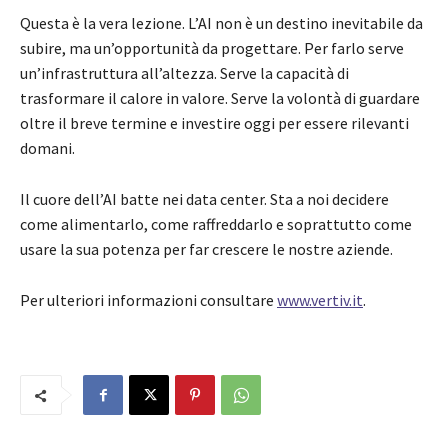
Questa è la vera lezione. L’AI non è un destino inevitabile da
subire, ma un’opportunità da progettare. Per farlo serve
un’infrastruttura all’altezza. Serve la capacità di
trasformare il calore in valore. Serve la volontà di guardare
oltre il breve termine e investire oggi per essere rilevanti
domani.
Il cuore dell’AI batte nei data center. Sta a noi decidere
come alimentarlo, come raffreddarlo e soprattutto come
usare la sua potenza per far crescere le nostre aziende.
Per ulteriori informazioni consultare
www.vertiv.it
.