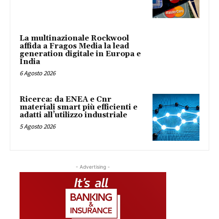
La multinazionale Rockwool
affida a Fragos Media la lead
generation digitale in Europa e
India
6 Agosto 2026
Ricerca: da ENEA e Cnr
materiali smart più efficienti e
adatti all’utilizzo industriale
5 Agosto 2026
- Advertising -