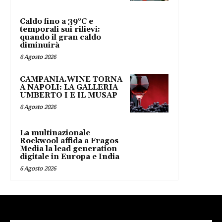
Caldo fino a 39°C e
temporali sui rilievi:
quando il gran caldo
diminuirà
6 Agosto 2026
CAMPANIA.WINE TORNA
A NAPOLI: LA GALLERIA
UMBERTO I E IL MUSAP
6 Agosto 2026
La multinazionale
Rockwool affida a Fragos
Media la lead generation
digitale in Europa e India
6 Agosto 2026