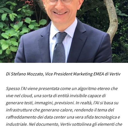
Di Stefano Mozzato, Vice President Marketing EMEA di Vertiv
Spesso l’AI viene presentata come un algoritmo etereo che
vive nel cloud, una sorta di entità invisibile capace di
generare testi, immagini, previsioni. In realtà, l’AI si basa su
infrastrutture che generano calore, rendendo il tema del
raffreddamento dei data center una vera sfida tecnologica e
industriale. Nel documento, Vertiv sottolinea gli elementi che