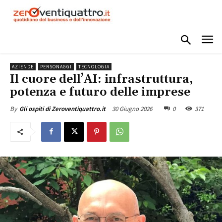
AZIENDE
PERSONAGGI
TECNOLOGIA
Il cuore dell’AI: infrastruttura,
potenza e futuro delle imprese
30 Giugno 2026
0
371
By
Gli ospiti di Zeroventiquattro.it