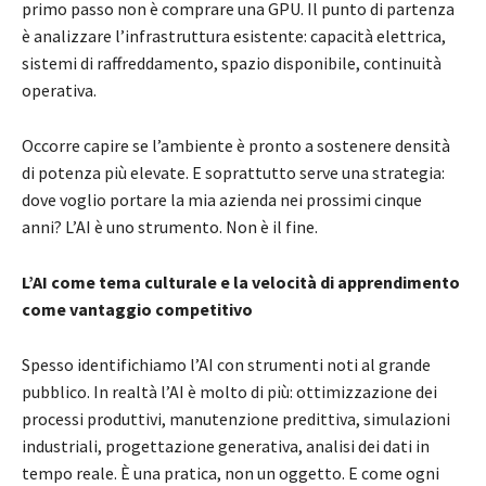
primo passo non è comprare una GPU. Il punto di partenza
è analizzare l’infrastruttura esistente: capacità elettrica,
sistemi di raffreddamento, spazio disponibile, continuità
operativa.
Occorre capire se l’ambiente è pronto a sostenere densità
di potenza più elevate. E soprattutto serve una strategia:
dove voglio portare la mia azienda nei prossimi cinque
anni? L’AI è uno strumento. Non è il fine.
L’AI come tema culturale e la velocità di apprendimento
come vantaggio competitivo
Spesso identifichiamo l’AI con strumenti noti al grande
pubblico. In realtà l’AI è molto di più: ottimizzazione dei
processi produttivi, manutenzione predittiva, simulazioni
industriali, progettazione generativa, analisi dei dati in
tempo reale. È una pratica, non un oggetto. E come ogni