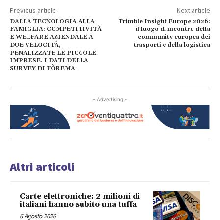
Previous article
Next article
DALLA TECNOLOGIA ALLA
Trimble Insight Europe 2026:
FAMIGLIA: COMPETITIVITÀ
il luogo di incontro della
E WELFARE AZIENDALE A
community europea dei
DUE VELOCITÀ,
trasporti e della logistica
PENALIZZATE LE PICCOLE
IMPRESE. I DATI DELLA
SURVEY DI FÒREMA
- Advertising -
Altri articoli
Carte elettroniche: 2 milioni di
italiani hanno subito una tuffa
6 Agosto 2026