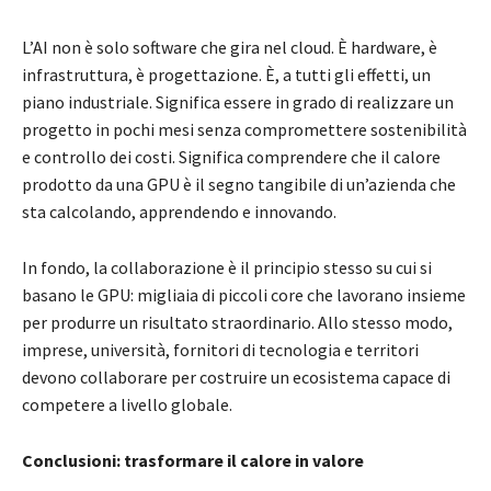
L’AI non è solo software che gira nel cloud. È hardware, è
infrastruttura, è progettazione. È, a tutti gli effetti, un
piano industriale. Significa essere in grado di realizzare un
progetto in pochi mesi senza compromettere sostenibilità
e controllo dei costi. Significa comprendere che il calore
prodotto da una GPU è il segno tangibile di un’azienda che
sta calcolando, apprendendo e innovando.
In fondo, la collaborazione è il principio stesso su cui si
basano le GPU: migliaia di piccoli core che lavorano insieme
per produrre un risultato straordinario. Allo stesso modo,
imprese, università, fornitori di tecnologia e territori
devono collaborare per costruire un ecosistema capace di
competere a livello globale.
Conclusioni: trasformare il calore in valore