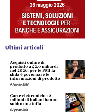
Ultimi articoli
Acquisti online di
prodotto a 42,6 miliardi
nel 2026: per le PMI la
sfida è governare le
informazioni di prodotto
6 Agosto 2026
Carte elettroniche: 2
milioni di italiani hanno
subito una tuffa
6 Agosto 2026