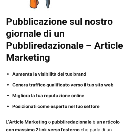
Pubblicazione sul nostro
giornale di un
Pubbliredazionale – Article
Marketing
Aumenta la visibilità del tuo brand
Genera traffico qualificato verso il tuo sito web
Migliora la tua reputazione online
Posizionati come esperto nel tuo settore
L’
Article Marketing
o
pubbliredazionale
è
un articolo
con massimo 2 link verso l’esterno
che parla di un