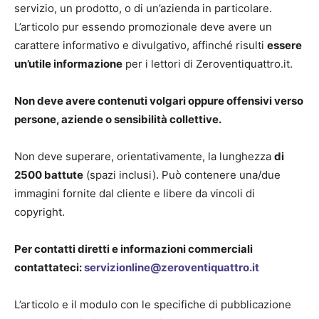
servizio, un prodotto, o di un’azienda in particolare.
L’articolo pur essendo promozionale deve avere un
carattere informativo e divulgativo, affinché risulti
essere
un’utile informazione
per i lettori di Zeroventiquattro.it.
Non deve avere contenuti volgari oppure offensivi verso
persone, aziende o sensibilità collettive.
Non deve superare, orientativamente, la lunghezza
di
2500 battute
(spazi inclusi). Può contenere una/due
immagini fornite dal cliente e libere da vincoli di
copyright.
Per contatti diretti e informazioni commerciali
contattateci:
servizionline@zeroventiquattro.it
L’articolo e il modulo con le specifiche di pubblicazione