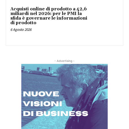
Acquisti online di prodotto a 42,6
miliardi nel 2026: per le PMI la
sfida è governare le informazioni
di prodotto
6 Agosto 2026
- Advertising -