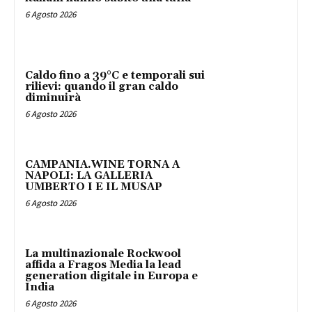
6 Agosto 2026
Caldo fino a 39°C e temporali sui
rilievi: quando il gran caldo
diminuirà
6 Agosto 2026
CAMPANIA.WINE TORNA A
NAPOLI: LA GALLERIA
UMBERTO I E IL MUSAP
6 Agosto 2026
La multinazionale Rockwool
affida a Fragos Media la lead
generation digitale in Europa e
India
6 Agosto 2026