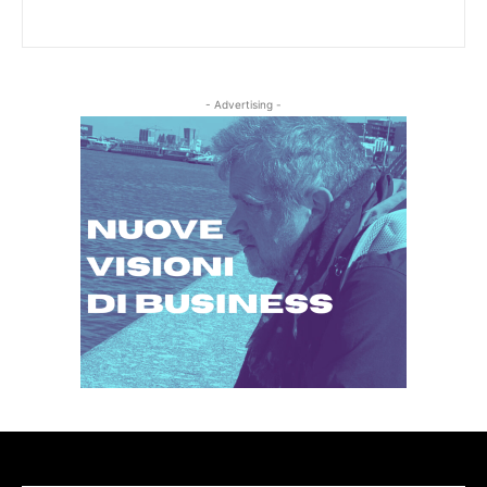
- Advertising -