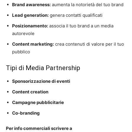
Brand awareness:
aumenta la notorietà del tuo brand
Lead generation:
genera contatti qualificati
Posizionamento:
associa il tuo brand a un media
autorevole
Content marketing:
crea contenuti di valore per il tuo
pubblico
Tipi di Media Partnership
Sponsorizzazione di eventi
Content creation
Campagne pubblicitarie
Co-branding
Per info commerciali scrivere a