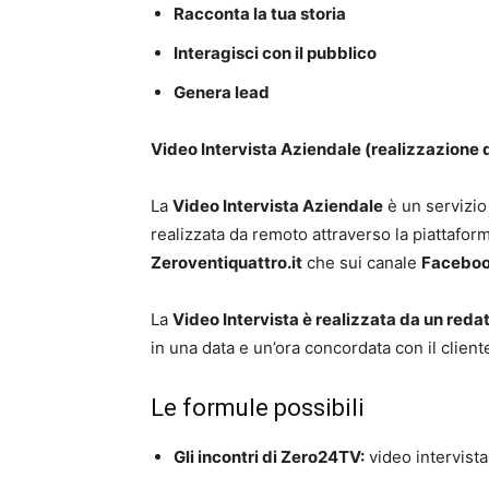
Racconta la tua storia
Interagisci con il pubblico
Genera lead
Video Intervista Aziendale (realizzazione 
La
Video Intervista Aziendale
è un servizio
realizzata da remoto attraverso la piattafo
Zeroventiquattro.it
che sui canale
Faceboo
La
Video Intervista è realizzata da un redat
in una data e un’ora concordata con il cliente 
Le formule possibili
Gli incontri di Zero24TV:
video intervista