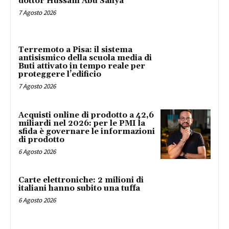
dottor Hussam Abu Safiya
7 Agosto 2026
Terremoto a Pisa: il sistema
antisismico della scuola media di
Buti attivato in tempo reale per
proteggere l’edificio
7 Agosto 2026
Acquisti online di prodotto a 42,6
miliardi nel 2026: per le PMI la
sfida è governare le informazioni
di prodotto
6 Agosto 2026
Carte elettroniche: 2 milioni di
italiani hanno subito una tuffa
6 Agosto 2026