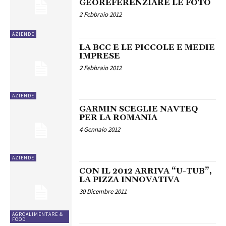
GEOREFERENZIARE LE FOTO
2 Febbraio 2012
AZIENDE
LA BCC E LE PICCOLE E MEDIE
IMPRESE
2 Febbraio 2012
AZIENDE
GARMIN SCEGLIE NAVTEQ
PER LA ROMANIA
4 Gennaio 2012
AZIENDE
CON IL 2012 ARRIVA “U-TUB”,
LA PIZZA INNOVATIVA
30 Dicembre 2011
AGROALIMENTARE &
FOOD