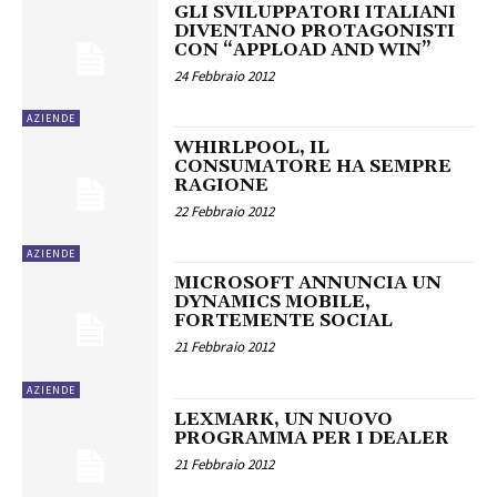
GLI SVILUPPATORI ITALIANI
DIVENTANO PROTAGONISTI
CON “APPLOAD AND WIN”
24 Febbraio 2012
AZIENDE
WHIRLPOOL, IL
CONSUMATORE HA SEMPRE
RAGIONE
22 Febbraio 2012
AZIENDE
MICROSOFT ANNUNCIA UN
DYNAMICS MOBILE,
FORTEMENTE SOCIAL
21 Febbraio 2012
AZIENDE
LEXMARK, UN NUOVO
PROGRAMMA PER I DEALER
21 Febbraio 2012