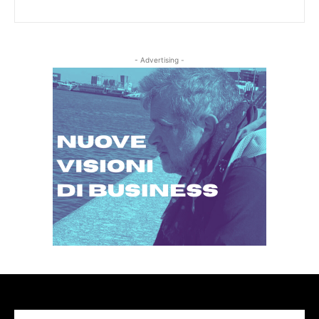
- Advertising -