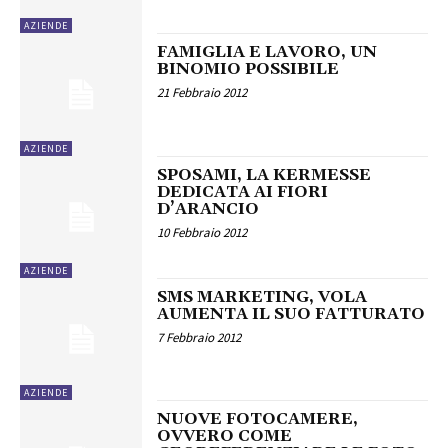
AZIENDE
FAMIGLIA E LAVORO, UN
BINOMIO POSSIBILE
21 Febbraio 2012
AZIENDE
SPOSAMI, LA KERMESSE
DEDICATA AI FIORI
D’ARANCIO
10 Febbraio 2012
AZIENDE
SMS MARKETING, VOLA
AUMENTA IL SUO FATTURATO
7 Febbraio 2012
AZIENDE
NUOVE FOTOCAMERE,
OVVERO COME