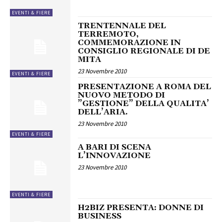
EVENTI & FIERE
TRENTENNALE DEL
TERREMOTO,
COMMEMORAZIONE IN
CONSIGLIO REGIONALE DI DE
MITA
23 Novembre 2010
EVENTI & FIERE
PRESENTAZIONE A ROMA DEL
NUOVO METODO DI
”GESTIONE” DELLA QUALITA’
DELL’ARIA.
23 Novembre 2010
EVENTI & FIERE
A BARI DI SCENA
L’INNOVAZIONE
23 Novembre 2010
EVENTI & FIERE
H2BIZ PRESENTA: DONNE DI
BUSINESS