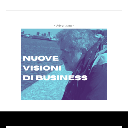
- Advertising -