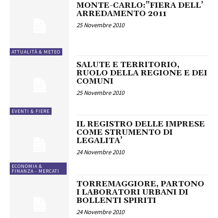
MONTE-CARLO:”FIERA DELL’
ARREDAMENTO 2011
25 Novembre 2010
ATTUALITÀ & METEO
SALUTE E TERRITORIO,
RUOLO DELLA REGIONE E DEI
COMUNI
25 Novembre 2010
EVENTI & FIERE
IL REGISTRO DELLE IMPRESE
COME STRUMENTO DI
LEGALITA’
24 Novembre 2010
ECONOMIA &
FINANZA - MERCATI
TORREMAGGIORE, PARTONO
I LABORATORI URBANI DI
BOLLENTI SPIRITI
24 Novembre 2010