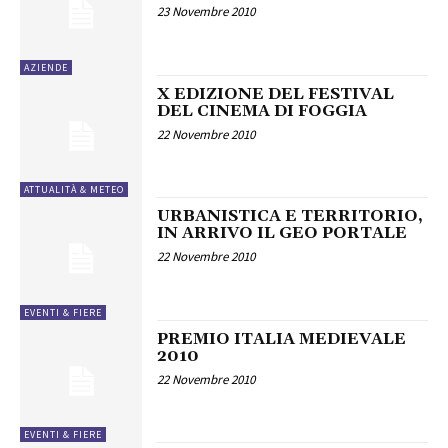
23 Novembre 2010
AZIENDE
X EDIZIONE DEL FESTIVAL
DEL CINEMA DI FOGGIA
22 Novembre 2010
ATTUALITÀ & METEO
URBANISTICA E TERRITORIO,
IN ARRIVO IL GEO PORTALE
22 Novembre 2010
EVENTI & FIERE
PREMIO ITALIA MEDIEVALE
2010
22 Novembre 2010
EVENTI & FIERE