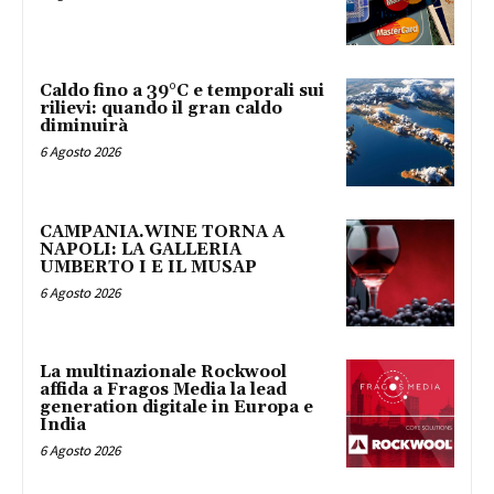
Caldo fino a 39°C e temporali sui
rilievi: quando il gran caldo
diminuirà
6 Agosto 2026
CAMPANIA.WINE TORNA A
NAPOLI: LA GALLERIA
UMBERTO I E IL MUSAP
6 Agosto 2026
La multinazionale Rockwool
affida a Fragos Media la lead
generation digitale in Europa e
India
6 Agosto 2026