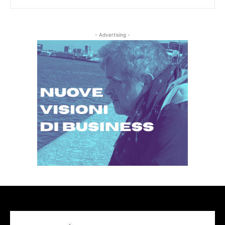
- Advertising -