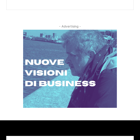
- Advertising -