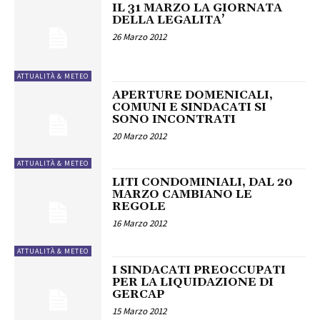
IL 31 MARZO LA GIORNATA
DELLA LEGALITA’
26 Marzo 2012
ATTUALITÀ & METEO
APERTURE DOMENICALI,
COMUNI E SINDACATI SI
SONO INCONTRATI
20 Marzo 2012
ATTUALITÀ & METEO
LITI CONDOMINIALI, DAL 20
MARZO CAMBIANO LE
REGOLE
16 Marzo 2012
ATTUALITÀ & METEO
I SINDACATI PREOCCUPATI
PER LA LIQUIDAZIONE DI
GERCAP
15 Marzo 2012