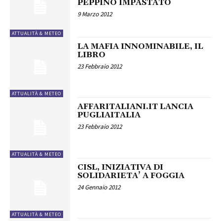
PEPPINO IMPASTATO
9 Marzo 2012
ATTUALITÀ & METEO
LA MAFIA INNOMINABILE, IL
LIBRO
23 Febbraio 2012
ATTUALITÀ & METEO
AFFARITALIANI.IT LANCIA
PUGLIAITALIA
23 Febbraio 2012
ATTUALITÀ & METEO
CISL, INIZIATIVA DI
SOLIDARIETA’ A FOGGIA
24 Gennaio 2012
ATTUALITÀ & METEO