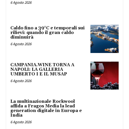
6 Agosto 2026
Caldo fino a 39°C e temporali sui
rilievi: quando il gran caldo
diminuirà
6 Agosto 2026
CAMPANIA.WINE TORNA A
NAPOLI: LA GALLERIA
UMBERTO I E IL MUSAP
6 Agosto 2026
La multinazionale Rockwool
affida a Fragos Media la lead
generation digitale in Europa e
India
6 Agosto 2026