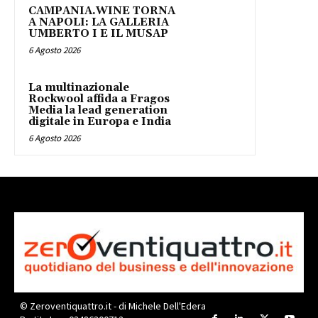
CAMPANIA.WINE TORNA
A NAPOLI: LA GALLERIA
UMBERTO I E IL MUSAP
6 Agosto 2026
La multinazionale
Rockwool affida a Fragos
Media la lead generation
digitale in Europa e India
6 Agosto 2026
© Zeroventiquattro.it - di Michele Dell'Edera