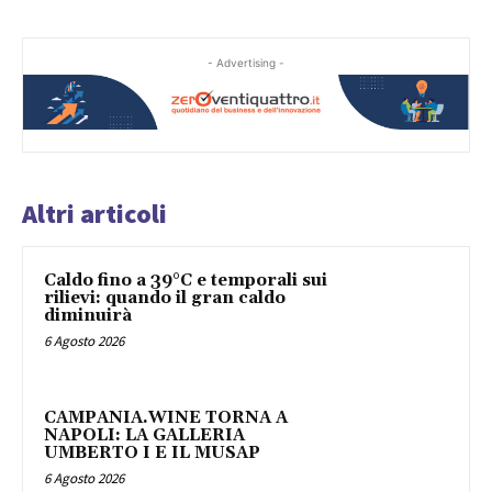
- Advertising -
Altri articoli
Caldo fino a 39°C e temporali sui
rilievi: quando il gran caldo
diminuirà
6 Agosto 2026
CAMPANIA.WINE TORNA A
NAPOLI: LA GALLERIA
UMBERTO I E IL MUSAP
6 Agosto 2026