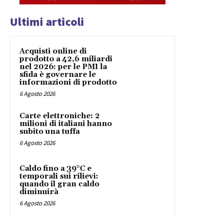
Ultimi articoli
Acquisti online di
prodotto a 42,6 miliardi
nel 2026: per le PMI la
sfida è governare le
informazioni di prodotto
6 Agosto 2026
Carte elettroniche: 2
milioni di italiani hanno
subito una tuffa
6 Agosto 2026
Caldo fino a 39°C e
temporali sui rilievi:
quando il gran caldo
diminuirà
6 Agosto 2026