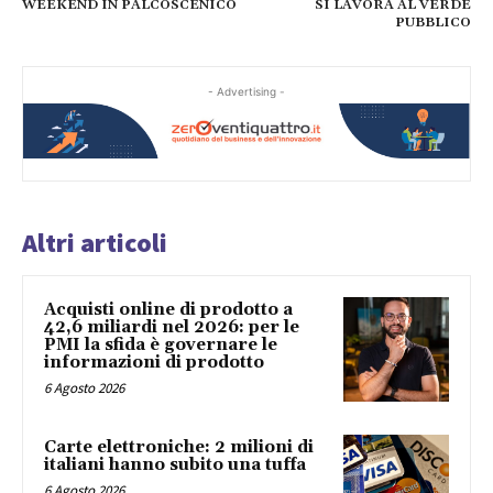
WEEKEND IN PALCOSCENICO
SI LAVORA AL VERDE
PUBBLICO
- Advertising -
Altri articoli
Acquisti online di prodotto a
42,6 miliardi nel 2026: per le
PMI la sfida è governare le
informazioni di prodotto
6 Agosto 2026
Carte elettroniche: 2 milioni di
italiani hanno subito una tuffa
6 Agosto 2026