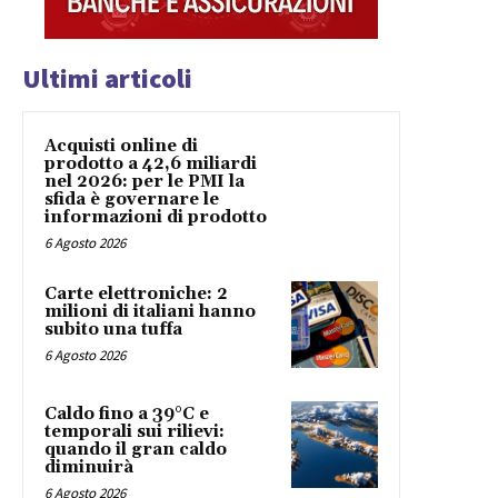
Ultimi articoli
Acquisti online di
prodotto a 42,6 miliardi
nel 2026: per le PMI la
sfida è governare le
informazioni di prodotto
6 Agosto 2026
Carte elettroniche: 2
milioni di italiani hanno
subito una tuffa
6 Agosto 2026
Caldo fino a 39°C e
temporali sui rilievi:
quando il gran caldo
diminuirà
6 Agosto 2026