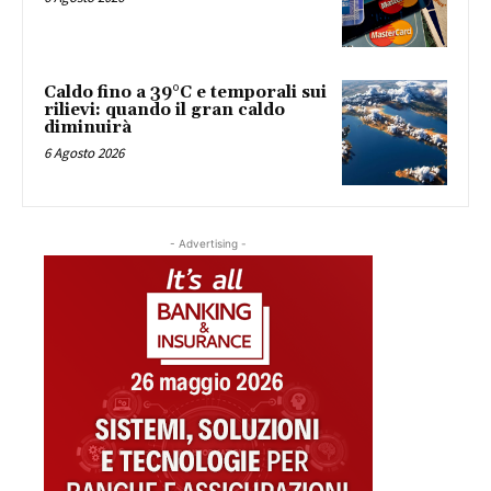
Caldo fino a 39°C e temporali sui
rilievi: quando il gran caldo
diminuirà
6 Agosto 2026
- Advertising -