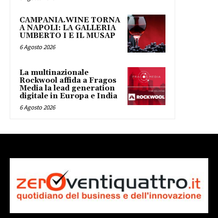
CAMPANIA.WINE TORNA
A NAPOLI: LA GALLERIA
UMBERTO I E IL MUSAP
6 Agosto 2026
La multinazionale
Rockwool affida a Fragos
Media la lead generation
digitale in Europa e India
6 Agosto 2026