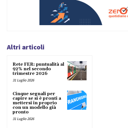
Altri articoli
Rete FER: puntualità al
92% nel secondo
trimestre 2026
31 Luglio 2026
Cinque segnali per
capire se si è pronti a
mettersi in proprio
con un modello già
pronto
31 Luglio 2026