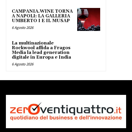
CAMPANIA.WINE TORNA
A NAPOLI: LA GALLERIA
UMBERTO I E IL MUSAP
6 Agosto 2026
La multinazionale
Rockwool affida a Fragos
Media la lead generation
digitale in Europa e India
6 Agosto 2026