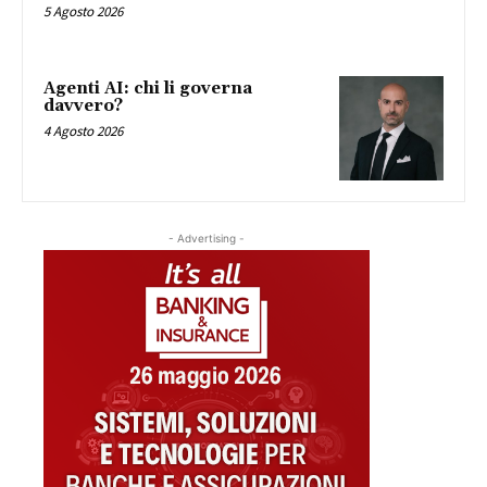
5 Agosto 2026
Agenti AI: chi li governa
davvero?
4 Agosto 2026
- Advertising -