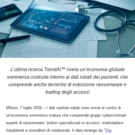
L’ultima ricerca TrendAI™ rivela un’economia globale
sommersa costruita intorno ai dati rubati dei pazienti, che
comprende anche tecniche di estorsione ransomware e
trading degli accessi
Milano, 7 luglio 2026 – I dati sanitari rubati sono ormai al centro di
un’economia sommersa matura che comprende gruppi cybercriminali
esperti di ransomware, broker specializzati in accessi, marketplace
fraudolenti e rivenditori di credenziali. Il dato emerge da “
The