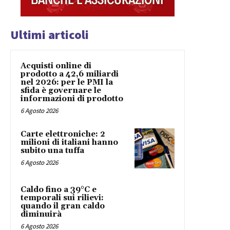
Ultimi articoli
Acquisti online di
prodotto a 42,6 miliardi
nel 2026: per le PMI la
sfida è governare le
informazioni di prodotto
6 Agosto 2026
Carte elettroniche: 2
milioni di italiani hanno
subito una tuffa
6 Agosto 2026
Caldo fino a 39°C e
temporali sui rilievi:
quando il gran caldo
diminuirà
6 Agosto 2026