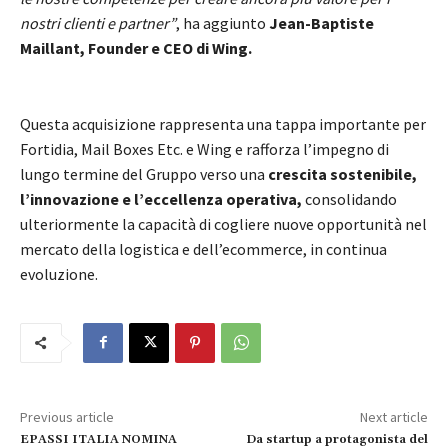
nostri clienti e partner”
, ha aggiunto
Jean-Baptiste
Maillant, Founder e CEO di Wing.
Questa acquisizione rappresenta una tappa importante per
Fortidia, Mail Boxes Etc. e Wing e rafforza l’impegno di
lungo termine del Gruppo verso una
crescita sostenibile,
l’innovazione e l’eccellenza operativa,
consolidando
ulteriormente la capacità di cogliere nuove opportunità nel
mercato della logistica e dell’ecommerce, in continua
evoluzione.
Previous article
Next article
EPASSI ITALIA NOMINA
Da startup a protagonista del