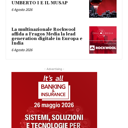
UMBERTO I E IL MUSAP
6 Agosto 2026
La multinazionale Rockwool
affida a Fragos Media la lead
generation digitale in Europa e
India
6 Agosto 2026
- Advertising -