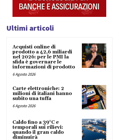
Ultimi articoli
Acquisti online di
prodotto a 42,6 miliardi
nel 2026: per le PMI la
sfida è governare le
informazioni di prodotto
6 Agosto 2026
Carte elettroniche: 2
milioni di italiani hanno
subito una tuffa
6 Agosto 2026
Caldo fino a 39°C e
temporali sui rilievi:
quando il gran caldo
diminuirà