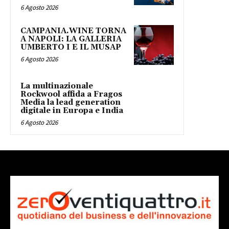
6 Agosto 2026
CAMPANIA.WINE TORNA
A NAPOLI: LA GALLERIA
UMBERTO I E IL MUSAP
6 Agosto 2026
La multinazionale
Rockwool affida a Fragos
Media la lead generation
digitale in Europa e India
6 Agosto 2026