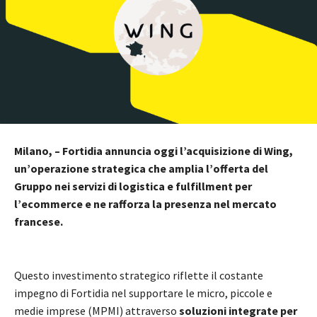
Milano, – Fortidia annuncia oggi l’acquisizione di Wing,
un’operazione strategica che amplia l’offerta del
Gruppo nei servizi di logistica e fulfillment per
l’ecommerce e ne rafforza la presenza nel mercato
francese.
Questo investimento strategico riflette il costante
impegno di Fortidia nel supportare le micro, piccole e
medie imprese (MPMI) attraverso
soluzioni integrate per