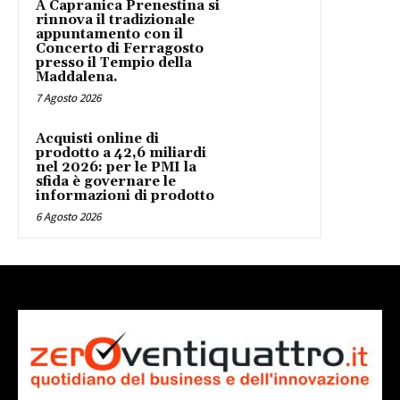
A Capranica Prenestina si
rinnova il tradizionale
appuntamento con il
Concerto di Ferragosto
presso il Tempio della
Maddalena.
7 Agosto 2026
Acquisti online di
prodotto a 42,6 miliardi
nel 2026: per le PMI la
sfida è governare le
informazioni di prodotto
6 Agosto 2026