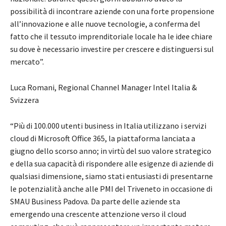
possibilità di incontrare aziende con una forte propensione
all’innovazione e alle nuove tecnologie, a conferma del
fatto che il tessuto imprenditoriale locale ha le idee chiare
su dove è necessario investire per crescere e distinguersi sul
mercato”.
Luca Romani, Regional Channel Manager Intel Italia &
Svizzera
“Più di 100.000 utenti business in Italia utilizzano i servizi
cloud di Microsoft Office 365, la piattaforma lanciata a
giugno dello scorso anno; in virtù del suo valore strategico
e della sua capacità di rispondere alle esigenze di aziende di
qualsiasi dimensione, siamo stati entusiasti di presentarne
le potenzialità anche alle PMI del Triveneto in occasione di
SMAU Business Padova. Da parte delle aziende sta
emergendo una crescente attenzione verso il cloud