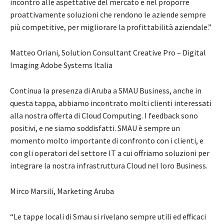
incontro alle aspettative del mercato e nel proporre
proattivamente soluzioni che rendono le aziende sempre
più competitive, per migliorare la profittabilità aziendale.”
Matteo Oriani, Solution Consultant Creative Pro – Digital
Imaging Adobe Systems Italia
Continua la presenza di Aruba a SMAU Business, anche in
questa tappa, abbiamo incontrato molti clienti interessati
alla nostra offerta di Cloud Computing. I feedback sono
positivi, e ne siamo soddisfatti. SMAU è sempre un
momento molto importante di confronto con i clienti, e
con gli operatori del settore IT a cui offriamo soluzioni per
integrare la nostra infrastruttura Cloud nel loro Business.
Mirco Marsili, Marketing Aruba
“Le tappe locali di Smau si rivelano sempre utili ed efficaci