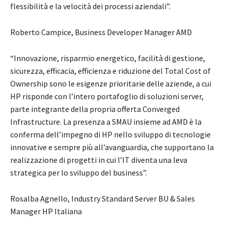
flessibilità e la velocità dei processi aziendali”.
Roberto Campice, Business Developer Manager AMD
“Innovazione, risparmio energetico, facilità di gestione,
sicurezza, efficacia, efficienza e riduzione del Total Cost of
Ownership sono le esigenze prioritarie delle aziende, a cui
HP risponde con l’intero portafoglio di soluzioni server,
parte integrante della propria offerta Converged
Infrastructure. La presenza a SMAU insieme ad AMD è la
conferma dell’impegno di HP nello sviluppo di tecnologie
innovative e sempre più all’avanguardia, che supportano la
realizzazione di progetti in cui l’IT diventa una leva
strategica per lo sviluppo del business”.
Rosalba Agnello, Industry Standard Server BU & Sales
Manager HP Italiana