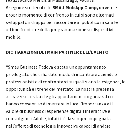
A seguire si è tenuto lo
SMAU Mob App Camp,
un vero e
proprio momento di confronto in cui si sono alternati
sviluppatori di apps per raccontare al pubblico in sala le
ultime frontiere della programmazione su dispositivi
mobile.
DICHIARAZIONI DEI MAIN PARTNER DELL’EVENTO
“Smau Business Padova è stato un appuntamento
privilegiato che ci ha dato modo di incontrare aziende e
professionisti e di confrontarci su quali siano le esigenze, le
opportunità e i trend del mercato. La nostra presenza
attraverso lo stand e gli appuntamenti organizzati ci
hanno consentito di mettere in luce l’importanza e il
valore di business di esperienze digitali interattive e
coinvolgenti: Adobe, infatti, è da sempre impegnata
nell’offerta di tecnologie innovative capaci di andare