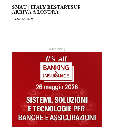
SMAU | ITALY RESTARTSUP
ARRIVA A LONDRA
5 Marzo 2026
- Advertising -