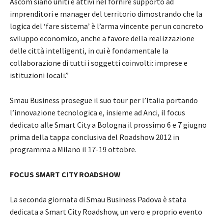
Ascom siano uniti e attivi nel fornire supporto ad
imprenditori e manager del territorio dimostrando che la
logica del ‘fare sistema’ è l’arma vincente per un concreto
sviluppo economico, anche a favore della realizzazione
delle città intelligenti, in cui è fondamentale la
collaborazione di tutti i soggetti coinvolti: imprese e
istituzioni locali.”
Smau Business prosegue il suo tour per l’Italia portando
l’innovazione tecnologica e, insieme ad Anci, il focus
dedicato alle Smart City a Bologna il prossimo 6 e 7 giugno
prima della tappa conclusiva del Roadshow 2012 in
programma a Milano il 17-19 ottobre.
FOCUS SMART CITY ROADSHOW
La seconda giornata di Smau Business Padova è stata
dedicata a Smart City Roadshow, un vero e proprio evento