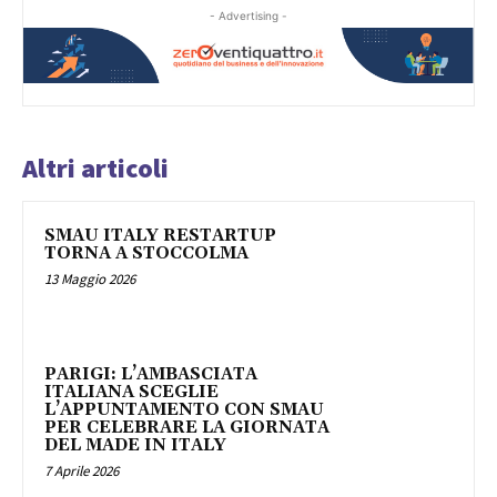
- Advertising -
Altri articoli
SMAU ITALY RESTARTUP
TORNA A STOCCOLMA
13 Maggio 2026
PARIGI: L’AMBASCIATA
ITALIANA SCEGLIE
L’APPUNTAMENTO CON SMAU
PER CELEBRARE LA GIORNATA
DEL MADE IN ITALY
7 Aprile 2026