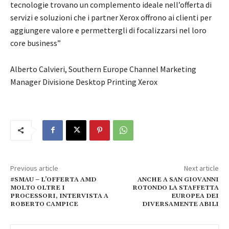
tecnologie trovano un complemento ideale nell’offerta di
servizi e soluzioni che i partner Xerox offrono ai clienti per
aggiungere valore e permettergli di focalizzarsi nel loro
core business”
Alberto Calvieri, Southern Europe Channel Marketing
Manager Divisione Desktop Printing Xerox
Previous article
Next article
#SMAU – L’OFFERTA AMD
ANCHE A SAN GIOVANNI
MOLTO OLTRE I
ROTONDO LA STAFFETTA
PROCESSORI, INTERVISTA A
EUROPEA DEI
ROBERTO CAMPICE
DIVERSAMENTE ABILI