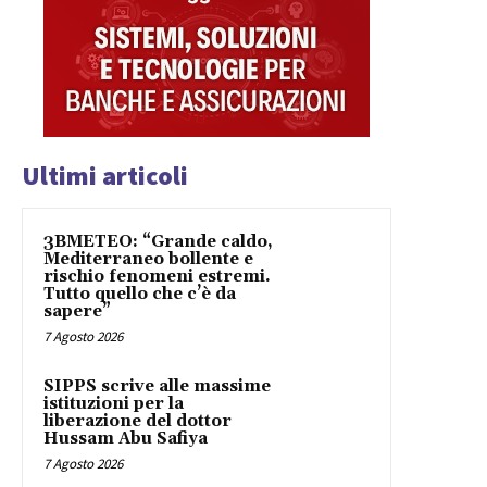
Ultimi articoli
3BMETEO: “Grande caldo,
Mediterraneo bollente e
rischio fenomeni estremi.
Tutto quello che c’è da
sapere”
7 Agosto 2026
SIPPS scrive alle massime
istituzioni per la
liberazione del dottor
Hussam Abu Safiya
7 Agosto 2026