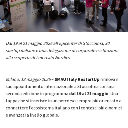
Dal 19 al 21 maggio 2026 all’Epicenter di Stoccolma, 30
startup italiane e una delegazione di corporate e istituzioni
alla scoperta del mercato Nordics
Milano, 13 maggio 2026
–
SMAU Italy RestartUp
rinnova il
suo appuntamento internazionale a Stoccolma con una
seconda edizione in programma
dal 19 al 21 maggio
. Una
tappa che si inserisce in un percorso sempre più orientato a
connettere l’ecosistema italiano con i contesti più dinamici
e avanzati a livello globale.