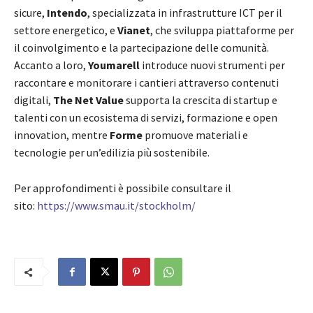
sicure,
Intendo
, specializzata in infrastrutture ICT per il
settore energetico, e
Vianet
, che sviluppa piattaforme per
il coinvolgimento e la partecipazione delle comunità.
Accanto a loro,
Youmarell
introduce nuovi strumenti per
raccontare e monitorare i cantieri attraverso contenuti
digitali,
The Net Value
supporta la crescita di startup e
talenti con un ecosistema di servizi, formazione e open
innovation, mentre
Forme
promuove materiali e
tecnologie per un’edilizia più sostenibile.
Per approfondimenti è possibile consultare il
sito:
https://www.smau.it/stockholm/