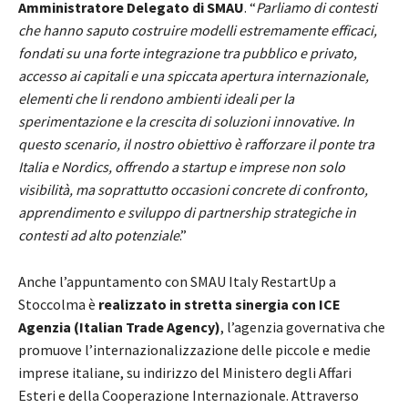
Amministratore Delegato di SMAU
. “
Parliamo di contesti
che hanno saputo costruire modelli estremamente efficaci,
fondati su una forte integrazione tra pubblico e privato,
accesso ai capitali e una spiccata apertura internazionale,
elementi che li rendono ambienti ideali per la
sperimentazione e la crescita di soluzioni innovative. In
questo scenario, il nostro obiettivo è rafforzare il ponte tra
Italia e Nordics, offrendo a startup e imprese non solo
visibilità, ma soprattutto occasioni concrete di confronto,
apprendimento e sviluppo di partnership strategiche in
contesti ad alto potenziale
.”
Anche l’appuntamento con SMAU Italy RestartUp a
Stoccolma è
realizzato in stretta sinergia con ICE
Agenzia (Italian Trade Agency)
, l’agenzia governativa che
promuove l’internazionalizzazione delle piccole e medie
imprese italiane, su indirizzo del Ministero degli Affari
Esteri e della Cooperazione Internazionale. Attraverso