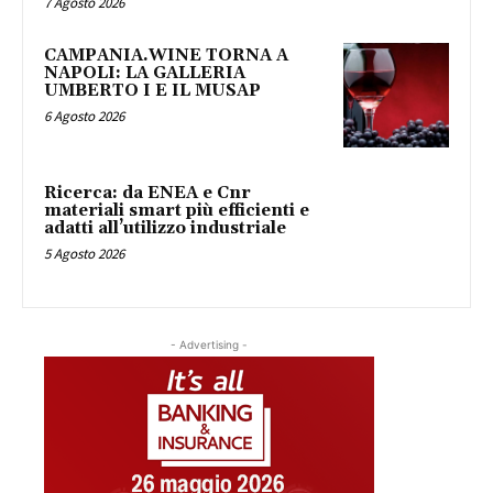
7 Agosto 2026
CAMPANIA.WINE TORNA A
NAPOLI: LA GALLERIA
UMBERTO I E IL MUSAP
6 Agosto 2026
Ricerca: da ENEA e Cnr
materiali smart più efficienti e
adatti all’utilizzo industriale
5 Agosto 2026
- Advertising -