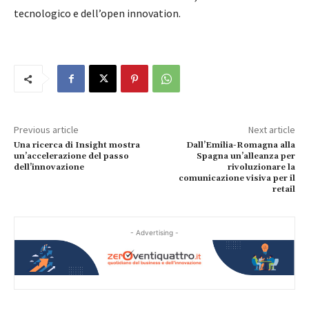
tecnologico e dell’open innovation.
Previous article
Next article
Una ricerca di Insight mostra
Dall’Emilia-Romagna alla
un’accelerazione del passo
Spagna un’alleanza per
dell’innovazione
rivoluzionare la
comunicazione visiva per il
retail
- Advertising -