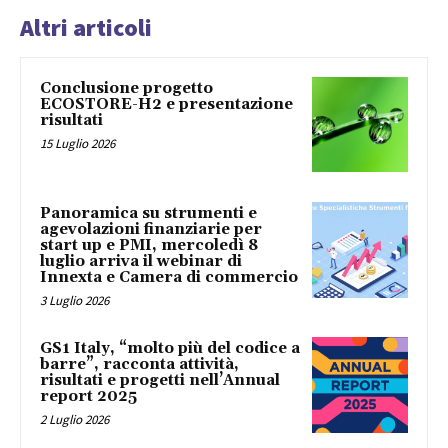
Altri articoli
Conclusione progetto
ECOSTORE-H2 e presentazione
risultati
15 Luglio 2026
Panoramica su strumenti e
agevolazioni finanziarie per
start up e PMI, mercoledì 8
luglio arriva il webinar di
Innexta e Camera di commercio
3 Luglio 2026
GS1 Italy, “molto più del codice a
barre”, racconta attività,
risultati e progetti nell’Annual
report 2025
2 Luglio 2026