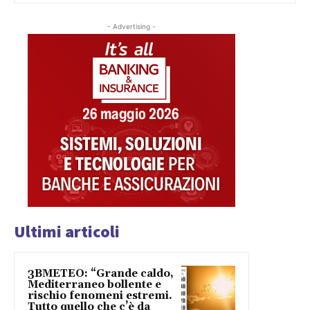
- Advertising -
Ultimi articoli
3BMETEO: “Grande caldo,
Mediterraneo bollente e
rischio fenomeni estremi.
Tutto quello che c’è da