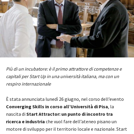
Più di un incubatore: è il primo attrattore di competenze e
capitali per Start Up in una università italiana, ma con un
respiro internazionale
È stata annunciata lunedì 26 giugno, nel corso dell’evento
Converging Skills in corso all’Università di Pisa
, la
nascita di
Start Attractor: un punto di incontro tra
ricerca e industria
che vuol fare dell’ateneo pisano un
motore di sviluppo per il territorio locale e nazionale. Start