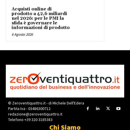
Acquisti online di
prodotto a 42,6 miliardi
nel 2026: per le PMI la
sfida è governare le
informazioni di prodotto
6 Agosto 2026
© Zeroventiquattro.it - di Michele Dell'Edera
Partita Iva - 03486300712
redazione@zeroventiquattro.it
Telefono +39 320 3185383
Chi Siamo