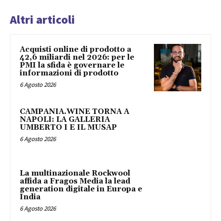
Altri articoli
Acquisti online di prodotto a
42,6 miliardi nel 2026: per le
PMI la sfida è governare le
informazioni di prodotto
6 Agosto 2026
CAMPANIA.WINE TORNA A
NAPOLI: LA GALLERIA
UMBERTO I E IL MUSAP
6 Agosto 2026
La multinazionale Rockwool
affida a Fragos Media la lead
generation digitale in Europa e
India
6 Agosto 2026