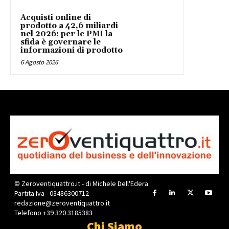
Acquisti online di
prodotto a 42,6 miliardi
nel 2026: per le PMI la
sfida è governare le
informazioni di prodotto
6 Agosto 2026
© Zeroventiquattro.it - di Michele Dell'Edera
Partita Iva - 03486300712
redazione@zeroventiquattro.it
Telefono +39 320 3185383
Chi Siamo