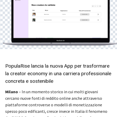
PopulaRise lancia la nuova App per trasformare
la creator economy in una carriera professionale
concreta e sostenibile
Milano
– In un momento storico in cui molti giovani
cercano nuove fonti di reddito online anche attraverso
piattaforme controverse o modelli di monetizzazione
spesso poco edificanti, cresce invece in Italia il fenomeno