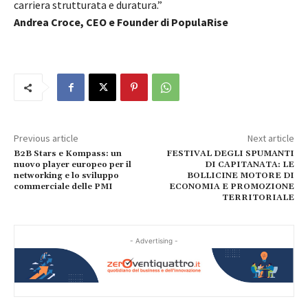
carriera strutturata e duratura.”
Andrea Croce, CEO e Founder di PopulaRise
Previous article
Next article
B2B Stars e Kompass: un
FESTIVAL DEGLI SPUMANTI
nuovo player europeo per il
DI CAPITANATA: LE
networking e lo sviluppo
BOLLICINE MOTORE DI
commerciale delle PMI
ECONOMIA E PROMOZIONE
TERRITORIALE
- Advertising -