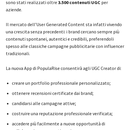
sono stati realizzati oltre
3.500 contenuti UGC
per
aziende.
Il mercato dell’User Generated Content sta infatti vivendo
una crescita senza precedenti: i brand cercano sempre più
contenuti spontanei, autentici e credibili, preferendoli
spesso alle classiche campagne pubblicitarie con influencer
tradizionali.
La nuova App di PopulaRise consentirà agli UGC Creator di:
creare un portfolio professionale personalizzato;
ottenere recensioni certificate dai brand;
candidarsi alle campagne attive;
costruire una reputazione professionale verificata;
accedere più facilmente a nuove opportunità di