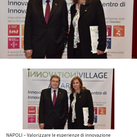
NAPOLI – Valorizzare le esperienze di innovazione