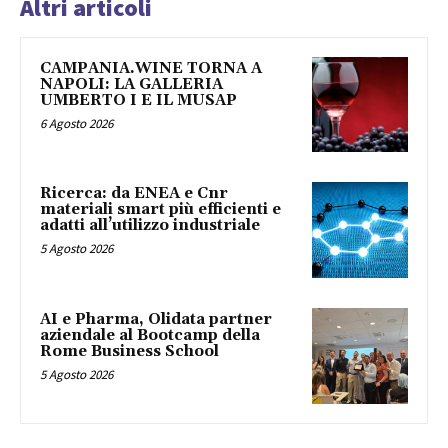
Altri articoli
CAMPANIA.WINE TORNA A
NAPOLI: LA GALLERIA
UMBERTO I E IL MUSAP
6 Agosto 2026
Ricerca: da ENEA e Cnr
materiali smart più efficienti e
adatti all’utilizzo industriale
5 Agosto 2026
AI e Pharma, Olidata partner
aziendale al Bootcamp della
Rome Business School
5 Agosto 2026