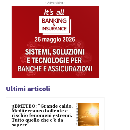
- Advertising -
Ultimi articoli
3BMETEO: “Grande caldo,
Mediterraneo bollente e
rischio fenomeni estremi.
Tutto quello che c’è da
sapere”