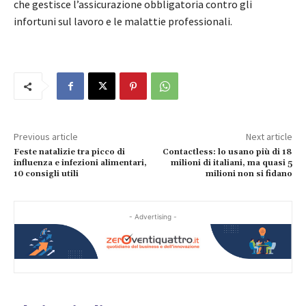
che gestisce l’assicurazione obbligatoria contro gli
infortuni sul lavoro e le malattie professionali.
Previous article
Next article
Feste natalizie tra picco di
Contactless: lo usano più di 18
influenza e infezioni alimentari,
milioni di italiani, ma quasi 5
10 consigli utili
milioni non si fidano
- Advertising -