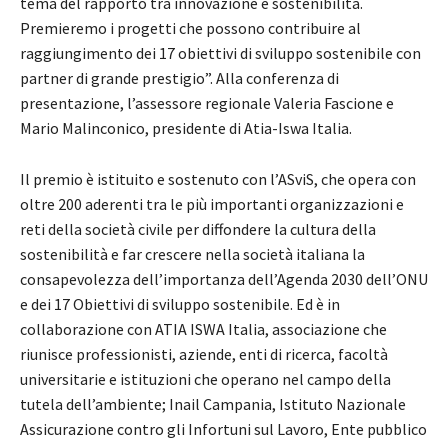
tema del rapporto tra innovazione e sostenibilità.
Premieremo i progetti che possono contribuire al
raggiungimento dei 17 obiettivi di sviluppo sostenibile con
partner di grande prestigio”. Alla conferenza di
presentazione, l’assessore regionale Valeria Fascione e
Mario Malinconico, presidente di Atia-Iswa Italia.
Il premio è istituito e sostenuto con l’ASviS, che opera con
oltre 200 aderenti tra le più importanti organizzazioni e
reti della società civile per diffondere la cultura della
sostenibilità e far crescere nella società italiana la
consapevolezza dell’importanza dell’Agenda 2030 dell’ONU
e dei 17 Obiettivi di sviluppo sostenibile. Ed è in
collaborazione con ATIA ISWA Italia, associazione che
riunisce professionisti, aziende, enti di ricerca, facoltà
universitarie e istituzioni che operano nel campo della
tutela dell’ambiente; Inail Campania, Istituto Nazionale
Assicurazione contro gli Infortuni sul Lavoro, Ente pubblico