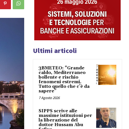
Ultimi articoli
3BMETEO: “Grande
caldo, Mediterraneo
bollente e rischio
fenomeni estremi.
Tutto quello che c’è da
sapere”
7 Agosto 2026
SIPPS scrive alle
massime istituzioni per
la liberazione del
dottor Hussam Abu