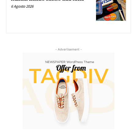
6 Agosto 2026
- Advertisement -