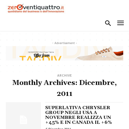
- Advertisement -
ARCHIVE
Monthly Archives: Dicembre,
2011
SUPERLATIVA CHRYSLER
GROUP NEGLI USA A
NOVEMBRE REALIZZA UN
+45% E IN CANADA IL +6%