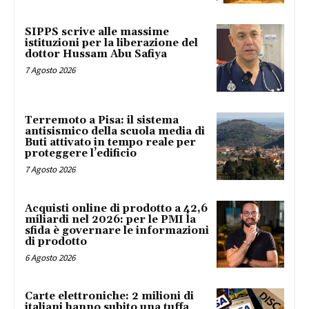
SIPPS scrive alle massime
istituzioni per la liberazione del
dottor Hussam Abu Safiya
7 Agosto 2026
Terremoto a Pisa: il sistema
antisismico della scuola media di
Buti attivato in tempo reale per
proteggere l’edificio
7 Agosto 2026
Acquisti online di prodotto a 42,6
miliardi nel 2026: per le PMI la
sfida è governare le informazioni
di prodotto
6 Agosto 2026
Carte elettroniche: 2 milioni di
italiani hanno subito una tuffa