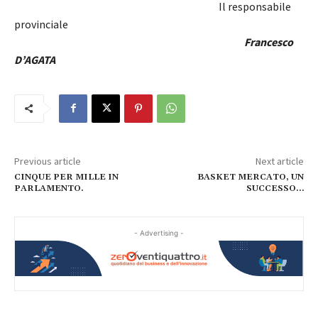
Il responsabile
provinciale
Francesco
D’AGATA
Previous article
Next article
CINQUE PER MILLE IN
BASKET MERCATO, UN
PARLAMENTO.
SUCCESSO…
- Advertising -