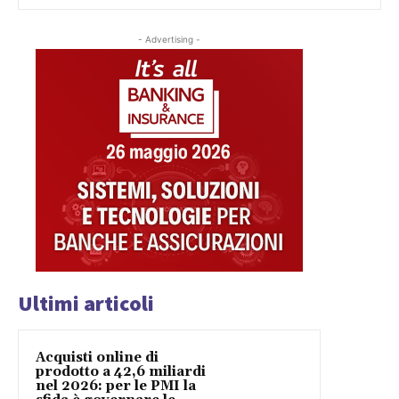
- Advertising -
Ultimi articoli
Acquisti online di
prodotto a 42,6 miliardi
nel 2026: per le PMI la