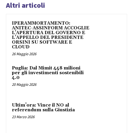
Altri articoli
IPERAMMORTAMENTO:
ANITEC-ASSINFORM ACCOGLIE
L’APERTURA DEL GOVERNO E
L’APPELLO DEL PRESIDENTE
ORSINI SU SOFTWARE E
CLOUD
26 Maggio 2026
Puglia: Dal Mimit 448 milioni
per gli investimenti sostenibili
4.0
20 Maggio 2026
Ultim’ora: Vince il NO al
referendum sulla Giustizia
23 Marzo 2026