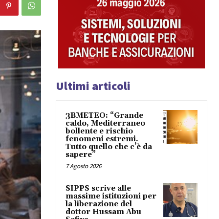
Ultimi articoli
3BMETEO: “Grande
caldo, Mediterraneo
bollente e rischio
fenomeni estremi.
Tutto quello che c’è da
sapere”
7 Agosto 2026
SIPPS scrive alle
massime istituzioni per
la liberazione del
dottor Hussam Abu