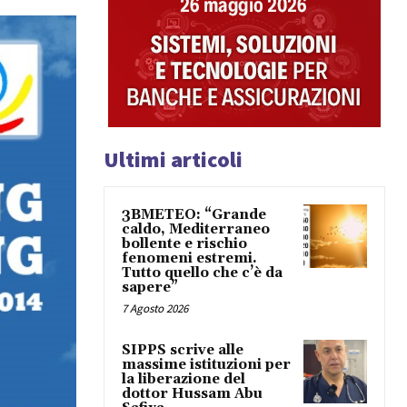
Ultimi articoli
3BMETEO: “Grande
caldo, Mediterraneo
bollente e rischio
fenomeni estremi.
Tutto quello che c’è da
sapere”
7 Agosto 2026
SIPPS scrive alle
massime istituzioni per
la liberazione del
dottor Hussam Abu