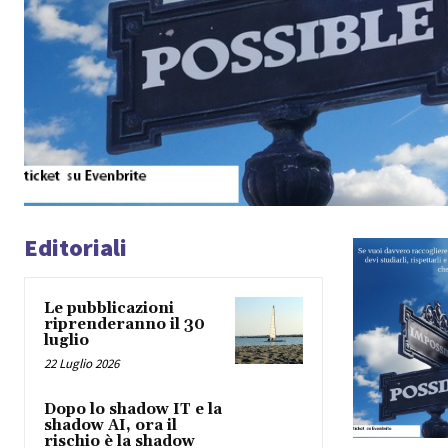
Editoriali
Le pubblicazioni
riprenderanno il 30
luglio
22 Luglio 2026
Dopo lo shadow IT e la
shadow AI, ora il
rischio è la shadow