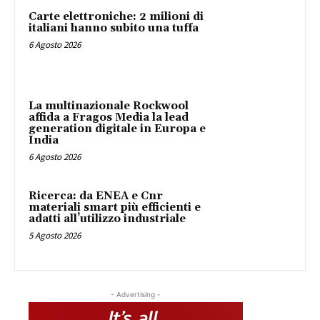
Carte elettroniche: 2 milioni di
italiani hanno subito una tuffa
6 Agosto 2026
La multinazionale Rockwool
affida a Fragos Media la lead
generation digitale in Europa e
India
6 Agosto 2026
Ricerca: da ENEA e Cnr
materiali smart più efficienti e
adatti all’utilizzo industriale
5 Agosto 2026
- Advertising -