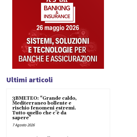
Ultimi articoli
3BMETEO: “Grande caldo,
Mediterraneo bollente e
rischio fenomeni estremi.
Tutto quello che c’è da
sapere”
7 Agosto 2026