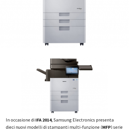
In occasione di
IFA 2014
,
Samsung Electronics presenta
dieci nuovi modelli di stampanti multi-funzione (
MFP
) serie