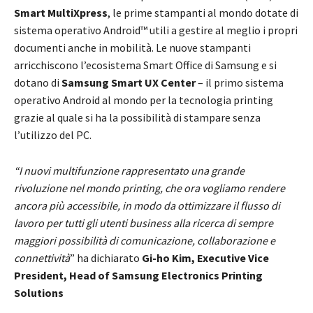
Smart MultiXpress
, le prime stampanti al mondo dotate di
sistema operativo Android™ utili a gestire al meglio i propri
documenti anche in mobilità. Le nuove stampanti
arricchiscono l’ecosistema Smart Office di Samsung e si
dotano di
Samsung Smart UX Center
– il primo sistema
operativo Android al mondo per la tecnologia printing
grazie al quale si ha la possibilità di stampare senza
l’utilizzo del PC.
“I nuovi multifunzione rappresentato una grande
rivoluzione nel mondo printing, che ora vogliamo rendere
ancora più accessibile, in modo da ottimizzare il flusso di
lavoro per tutti gli utenti business alla ricerca di sempre
maggiori possibilità di comunicazione, collaborazione e
connettività
” ha dichiarato
Gi-ho Kim, Executive Vice
President, Head of Samsung Electronics Printing
Solutions