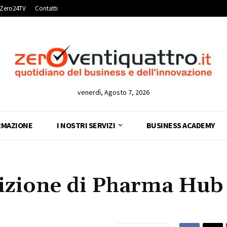
Zero24TV
Contatti
venerdì, Agosto 7, 2026
RMAZIONE
I NOSTRI SERVIZI
BUSINESS ACADEMY
dizione di Pharma Hub