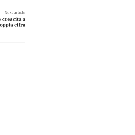
Next article
 crescita a
oppia cifra