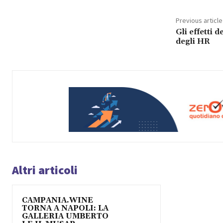
Previous article
Gli effetti 
degli HR
Altri articoli
CAMPANIA.WINE
TORNA A NAPOLI: LA
GALLERIA UMBERTO