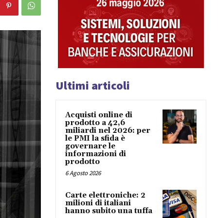
Ultimi articoli
Acquisti online di
prodotto a 42,6
miliardi nel 2026: per
le PMI la sfida è
governare le
informazioni di
prodotto
6 Agosto 2026
Carte elettroniche: 2
milioni di italiani
hanno subito una tuffa