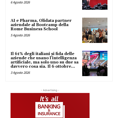
6 Agosto 2026
AI e Pharma, Olidata partner
aziendale al Bootcamp della
Rome Business School
5 Agosto 2026
Il 61% degli italiani si fida delle
aziende che usano l’intelligenza
artificiale, ma solo uno su due sa
davvero cosa sia. Il 6 ottobre...
3 Agosto 2026
- Advertising -