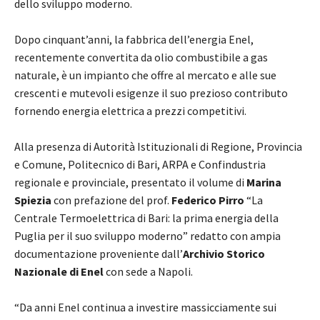
dello sviluppo moderno.
Dopo cinquant’anni, la fabbrica dell’energia Enel,
recentemente convertita da olio combustibile a gas
naturale, è un impianto che offre al mercato e alle sue
crescenti e mutevoli esigenze il suo prezioso contributo
fornendo energia elettrica a prezzi competitivi.
Alla presenza di Autorità Istituzionali di Regione, Provincia
e Comune, Politecnico di Bari, ARPA e Confindustria
regionale e provinciale, presentato il volume di
Marina
Spiezia
con prefazione del prof.
Federico Pirro
“La
Centrale Termoelettrica di Bari: la prima energia della
Puglia per il suo sviluppo moderno” redatto con ampia
documentazione proveniente dall’
Archivio Storico
Nazionale di Enel
con sede a Napoli.
“Da anni Enel continua a investire massicciamente sui