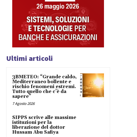
Ultimi articoli
3BMETEO: “Grande caldo,
Mediterraneo bollente e
rischio fenomeni estremi.
Tutto quello che c’è da
sapere”
7 Agosto 2026
SIPPS scrive alle massime
istituzioni per la
liberazione del dottor
Hussam Abu Safiya