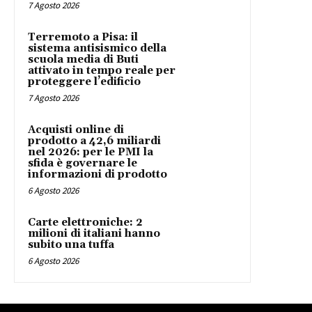
7 Agosto 2026
Terremoto a Pisa: il
sistema antisismico della
scuola media di Buti
attivato in tempo reale per
proteggere l’edificio
7 Agosto 2026
Acquisti online di
prodotto a 42,6 miliardi
nel 2026: per le PMI la
sfida è governare le
informazioni di prodotto
6 Agosto 2026
Carte elettroniche: 2
milioni di italiani hanno
subito una tuffa
6 Agosto 2026