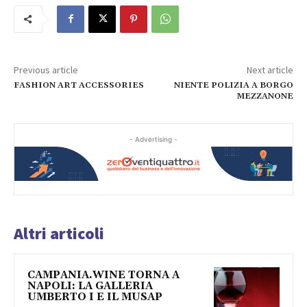
Previous article
Next article
FASHION ART ACCESSORIES
NIENTE POLIZIA A BORGO
MEZZANONE
- Advertising -
Altri articoli
CAMPANIA.WINE TORNA A
NAPOLI: LA GALLERIA
UMBERTO I E IL MUSAP