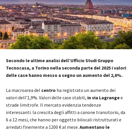
Secondo le ultime analisi dell’Ufficio Studi Gruppo
Tecnocasa, a Torino nella seconda parte del 2025 i valori
delle case hanno messo a segno un aumento del 2,6%.
La macroarea del
centro
ha registrato un aumento dei
valori dell’1,9%. Valori delle case stabili,
in via Lagrange
e
strade limitrofe. Il mercato evidenzia tendenze
interessanti: la crescita degli affitti a canone transitorio, da
6 a 12 mesi, che hanno per oggetto bilocali ristrutturati e
arredati finemente a 1200 € al mese.
Aumentano le