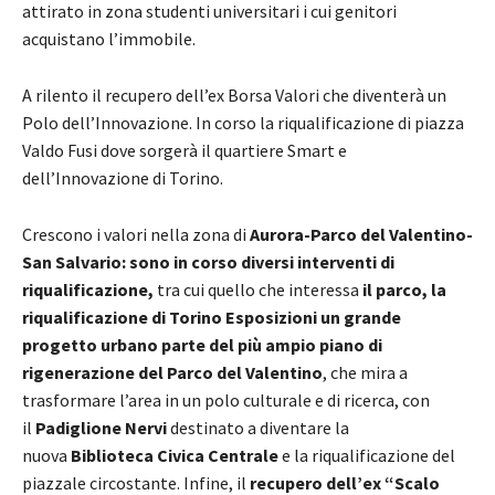
attirato in zona studenti universitari i cui genitori
acquistano l’immobile.
A rilento il recupero dell’ex Borsa Valori che diventerà un
Polo dell’Innovazione. In corso la riqualificazione di piazza
Valdo Fusi dove sorgerà il quartiere Smart e
dell’Innovazione di Torino.
Crescono i valori nella zona di
Aurora-Parco del Valentino-
San Salvario: sono in corso diversi interventi di
riqualificazione,
tra cui quello che interessa
il parco, la
riqualificazione di Torino Esposizioni un grande
progetto urbano parte del più ampio piano di
rigenerazione del Parco del Valentino
, che mira a
trasformare l’area in un polo culturale e di ricerca, con
il
Padiglione Nervi
destinato a diventare la
nuova
Biblioteca Civica Centrale
e la riqualificazione del
piazzale circostante. Infine, il
recupero dell’ex “Scalo