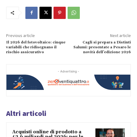
Previous article
Next article
Il 2026 del fotovoltaico: cinque
Cagli si prepara a Distinti
variabili che ridisegnano il
Salumi: presentate a Pesaro le
rischio assicurativo
novità dell’edizione 2026
- Advertising -
Altri articoli
Acquisti online di prodotto a
42,6 miliardi nel 2026: per le