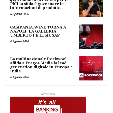
PMI la sfida è governare le
informazioni di prodotto
6 Agosto 2026
CAMPANIA.WINE TORNA A
NAPOLI: LA GALLERIA
UMBERTO I E IL MUSAP
6 Agosto 2026
La multinazionale Rockwool
affida a Fragos Media la lead
generation digitale in Europa e
India
6 Agosto 2026
- Advertising -