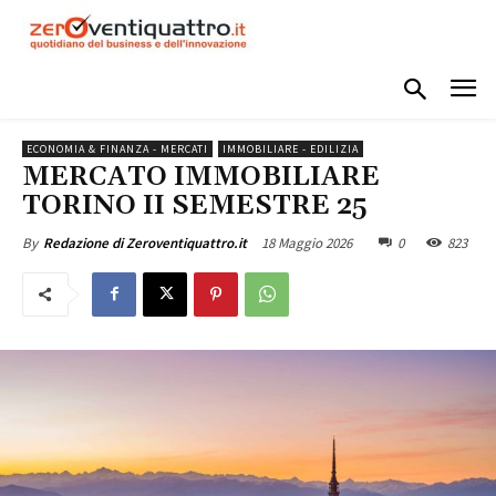
ECONOMIA & FINANZA - MERCATI
IMMOBILIARE - EDILIZIA
MERCATO IMMOBILIARE
TORINO II SEMESTRE 25
18 Maggio 2026
0
823
By
Redazione di Zeroventiquattro.it