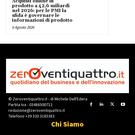
Acquisti online di
prodotto a 42,6 miliardi
nel 2026: per le PMI la
sfida è governare le
informazioni di prodotto
6 Agosto 2026
© Zeroventiquattro.it - di Michele Dell'Edera
Partita Iva - 03486300712
redazione@zeroventiquattro.it
Telefono +39 320 3185383
Chi Siamo