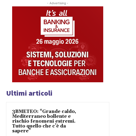
- Advertising -
Ultimi articoli
3BMETEO: “Grande caldo,
Mediterraneo bollente e
rischio fenomeni estremi.
Tutto quello che c’è da
sapere”