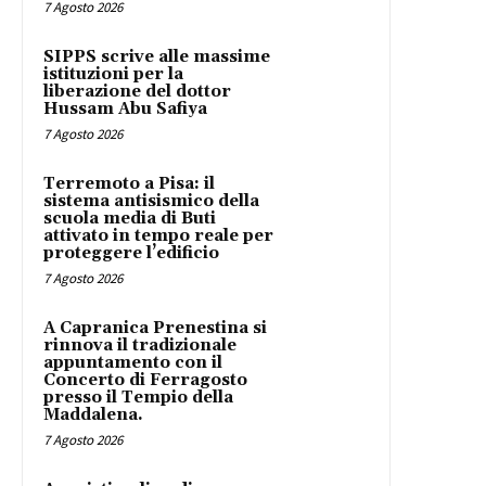
7 Agosto 2026
SIPPS scrive alle massime
istituzioni per la
liberazione del dottor
Hussam Abu Safiya
7 Agosto 2026
Terremoto a Pisa: il
sistema antisismico della
scuola media di Buti
attivato in tempo reale per
proteggere l’edificio
7 Agosto 2026
A Capranica Prenestina si
rinnova il tradizionale
appuntamento con il
Concerto di Ferragosto
presso il Tempio della
Maddalena.
7 Agosto 2026