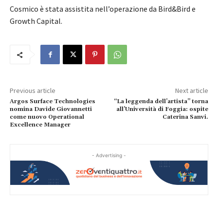
Cosmico è stata assistita nell’operazione da Bird&Bird e
Growth Capital.
Previous article
Next article
Argos Surface Technologies
“La leggenda dell’artista” torna
nomina Davide Giovannetti
all’Università di Foggia: ospite
come nuovo Operational
Caterina Sanvi.
Excellence Manager
- Advertising -