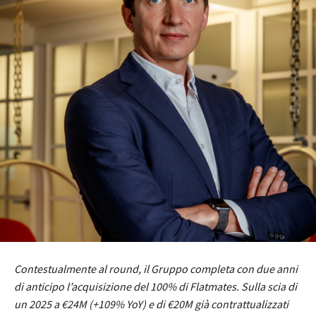
Contestualmente al round, il Gruppo completa con due anni
di anticipo l’acquisizione del 100% di Flatmates. Sulla scia di
un 2025 a €24M (+109% YoY) e di €20M già contrattualizzati