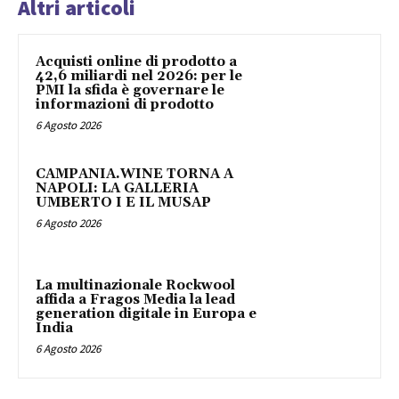
Altri articoli
Acquisti online di prodotto a
42,6 miliardi nel 2026: per le
PMI la sfida è governare le
informazioni di prodotto
6 Agosto 2026
CAMPANIA.WINE TORNA A
NAPOLI: LA GALLERIA
UMBERTO I E IL MUSAP
6 Agosto 2026
La multinazionale Rockwool
affida a Fragos Media la lead
generation digitale in Europa e
India
6 Agosto 2026