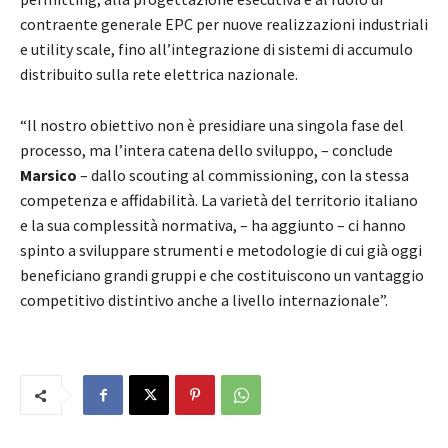
contraente generale EPC per nuove realizzazioni industriali
e utility scale, fino all’integrazione di sistemi di accumulo
distribuito sulla rete elettrica nazionale.
“Il nostro obiettivo non è presidiare una singola fase del
processo, ma l’intera catena dello sviluppo, – conclude
Marsico
– dallo scouting al commissioning, con la stessa
competenza e affidabilità. La varietà del territorio italiano
e la sua complessità normativa, – ha aggiunto – ci hanno
spinto a sviluppare strumenti e metodologie di cui già oggi
beneficiano grandi gruppi e che costituiscono un vantaggio
competitivo distintivo anche a livello internazionale”.