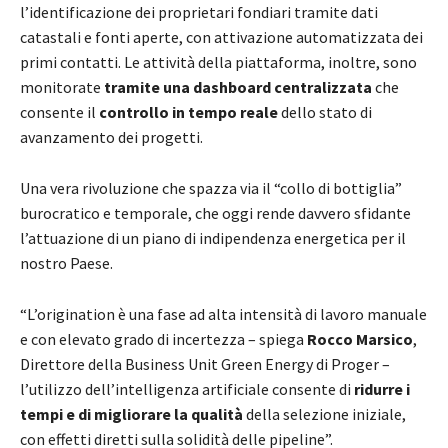
l’identificazione dei proprietari fondiari tramite dati
catastali e fonti aperte, con attivazione automatizzata dei
primi contatti. Le attività della piattaforma, inoltre, sono
monitorate
tramite una dashboard centralizzata
che
consente il
controllo in tempo reale
dello stato di
avanzamento dei progetti.
Una vera rivoluzione che spazza via il “collo di bottiglia”
burocratico e temporale, che oggi rende davvero sfidante
l’attuazione di un piano di indipendenza energetica per il
nostro Paese.
“L’origination è una fase ad alta intensità di lavoro manuale
e con elevato grado di incertezza – spiega
Rocco Marsico
,
Direttore della Business Unit Green Energy di Proger –
l’utilizzo dell’intelligenza artificiale consente di
ridurre i
tempi e di migliorare la qualità
della selezione iniziale,
con effetti diretti sulla solidità delle pipeline”.