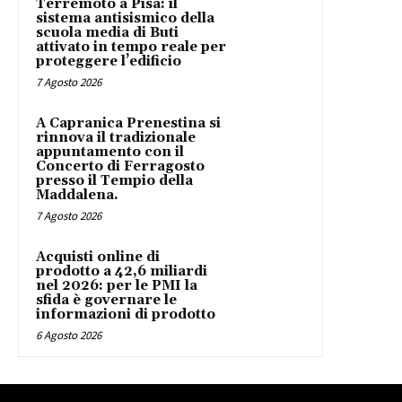
Terremoto a Pisa: il
sistema antisismico della
scuola media di Buti
attivato in tempo reale per
proteggere l’edificio
7 Agosto 2026
A Capranica Prenestina si
rinnova il tradizionale
appuntamento con il
Concerto di Ferragosto
presso il Tempio della
Maddalena.
7 Agosto 2026
Acquisti online di
prodotto a 42,6 miliardi
nel 2026: per le PMI la
sfida è governare le
informazioni di prodotto
6 Agosto 2026