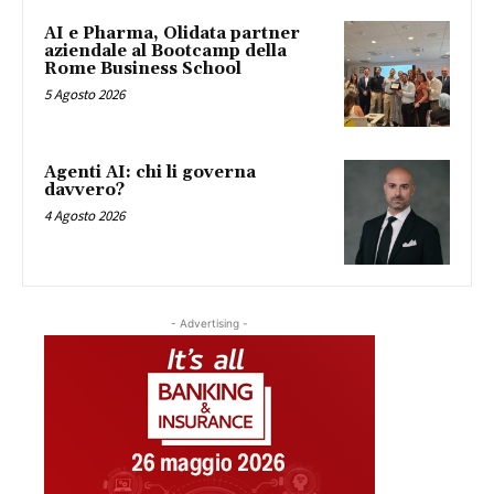
AI e Pharma, Olidata partner
aziendale al Bootcamp della
Rome Business School
5 Agosto 2026
Agenti AI: chi li governa
davvero?
4 Agosto 2026
- Advertising -