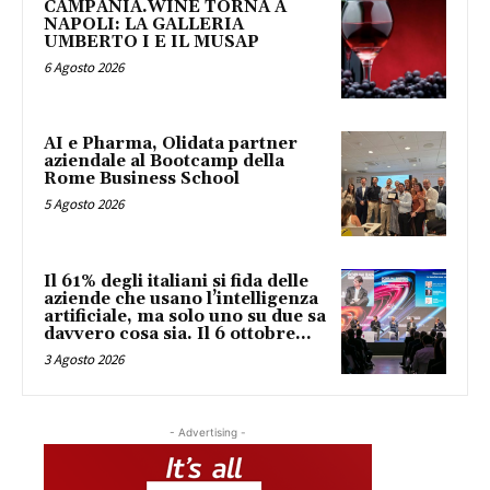
CAMPANIA.WINE TORNA A
NAPOLI: LA GALLERIA
UMBERTO I E IL MUSAP
6 Agosto 2026
AI e Pharma, Olidata partner
aziendale al Bootcamp della
Rome Business School
5 Agosto 2026
Il 61% degli italiani si fida delle
aziende che usano l’intelligenza
artificiale, ma solo uno su due sa
davvero cosa sia. Il 6 ottobre...
3 Agosto 2026
- Advertising -