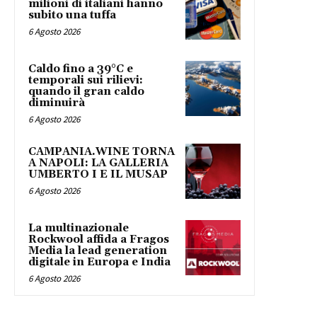
milioni di italiani hanno
subito una tuffa
6 Agosto 2026
Caldo fino a 39°C e
temporali sui rilievi:
quando il gran caldo
diminuirà
6 Agosto 2026
CAMPANIA.WINE TORNA
A NAPOLI: LA GALLERIA
UMBERTO I E IL MUSAP
6 Agosto 2026
La multinazionale
Rockwool affida a Fragos
Media la lead generation
digitale in Europa e India
6 Agosto 2026