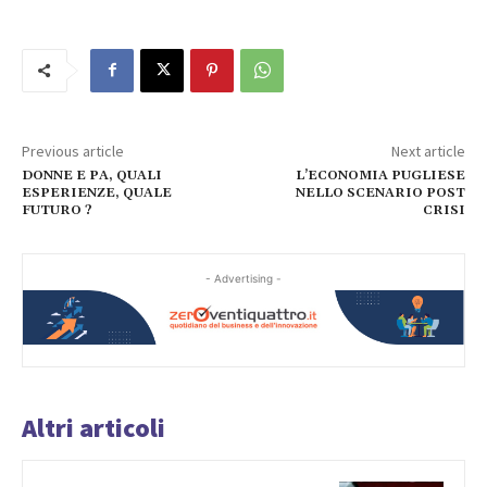
Previous article
Next article
DONNE E PA, QUALI
L’ECONOMIA PUGLIESE
ESPERIENZE, QUALE
NELLO SCENARIO POST
FUTURO ?
CRISI
- Advertising -
Altri articoli