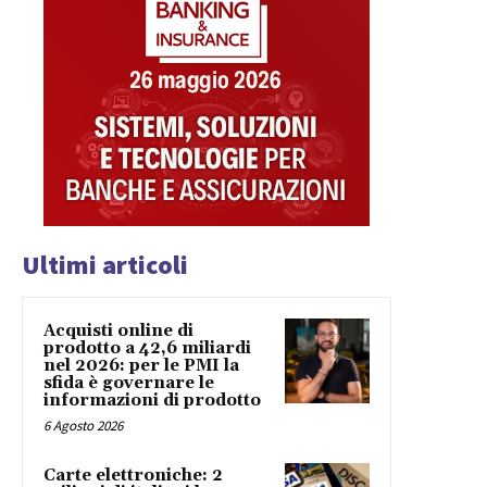
Ultimi articoli
Acquisti online di
prodotto a 42,6 miliardi
nel 2026: per le PMI la
sfida è governare le
informazioni di prodotto
6 Agosto 2026
Carte elettroniche: 2