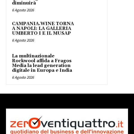
diminuirà
6 Agosto 2026
CAMPANIA.WINE TORNA
A NAPOLI: LA GALLERIA
UMBERTO I E IL MUSAP
6 Agosto 2026
La multinazionale
Rockwool affida a Fragos
Media la lead generation
digitale in Europa e India
6 Agosto 2026