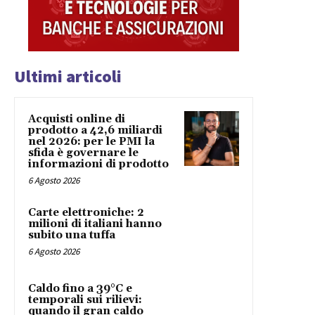
Ultimi articoli
Acquisti online di
prodotto a 42,6 miliardi
nel 2026: per le PMI la
sfida è governare le
informazioni di prodotto
6 Agosto 2026
Carte elettroniche: 2
milioni di italiani hanno
subito una tuffa
6 Agosto 2026
Caldo fino a 39°C e
temporali sui rilievi:
quando il gran caldo