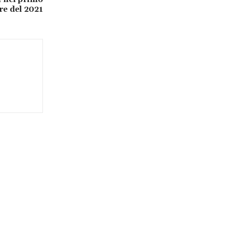
e del 2021