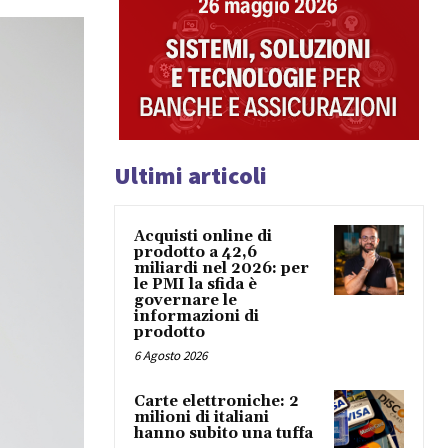
Ultimi articoli
Acquisti online di
prodotto a 42,6
miliardi nel 2026: per
le PMI la sfida è
governare le
informazioni di
prodotto
6 Agosto 2026
Carte elettroniche: 2
milioni di italiani
hanno subito una tuffa