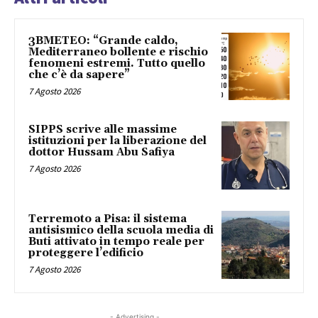
3BMETEO: “Grande caldo,
Mediterraneo bollente e rischio
fenomeni estremi. Tutto quello
che c’è da sapere”
7 Agosto 2026
SIPPS scrive alle massime
istituzioni per la liberazione del
dottor Hussam Abu Safiya
7 Agosto 2026
Terremoto a Pisa: il sistema
antisismico della scuola media di
Buti attivato in tempo reale per
proteggere l’edificio
7 Agosto 2026
- Advertising -