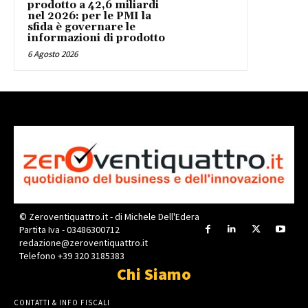
prodotto a 42,6 miliardi
nel 2026: per le PMI la
sfida è governare le
informazioni di prodotto
6 Agosto 2026
© Zeroventiquattro.it - di Michele Dell'Edera
Partita Iva - 03486300712
redazione@zeroventiquattro.it
Telefono +39 320 3185383
Chi Siamo
CONTATTI & INFO FISCALI