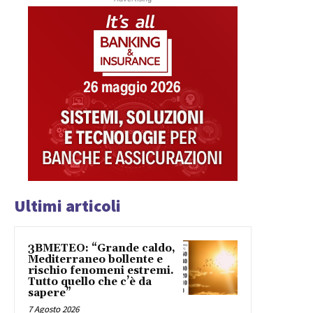
Ultimi articoli
3BMETEO: “Grande caldo,
Mediterraneo bollente e
rischio fenomeni estremi.
Tutto quello che c’è da
sapere”
7 Agosto 2026