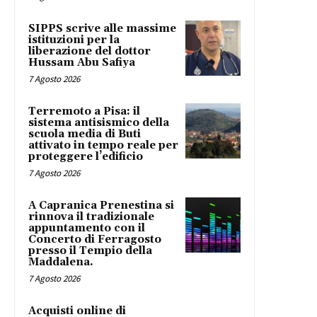
SIPPS scrive alle massime
istituzioni per la
liberazione del dottor
Hussam Abu Safiya
7 Agosto 2026
Terremoto a Pisa: il
sistema antisismico della
scuola media di Buti
attivato in tempo reale per
proteggere l’edificio
7 Agosto 2026
A Capranica Prenestina si
rinnova il tradizionale
appuntamento con il
Concerto di Ferragosto
presso il Tempio della
Maddalena.
7 Agosto 2026
Acquisti online di