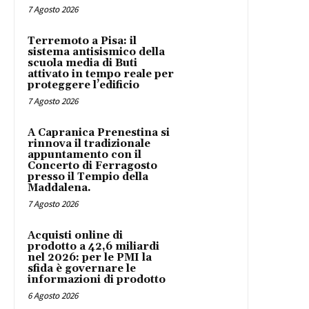
7 Agosto 2026
Terremoto a Pisa: il
sistema antisismico della
scuola media di Buti
attivato in tempo reale per
proteggere l’edificio
7 Agosto 2026
A Capranica Prenestina si
rinnova il tradizionale
appuntamento con il
Concerto di Ferragosto
presso il Tempio della
Maddalena.
7 Agosto 2026
Acquisti online di
prodotto a 42,6 miliardi
nel 2026: per le PMI la
sfida è governare le
informazioni di prodotto
6 Agosto 2026