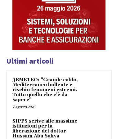
Ultimi articoli
3BMETEO: “Grande caldo,
Mediterraneo bollente e
rischio fenomeni estremi.
Tutto quello che c’è da
sapere”
7 Agosto 2026
SIPPS scrive alle massime
istituzioni per la
liberazione del dottor
Hussam Abu Safiya