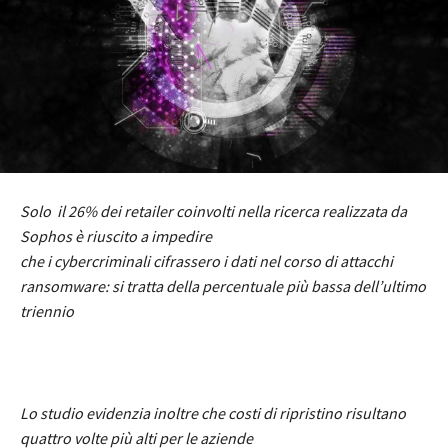
Solo il 26% dei retailer coinvolti nella ricerca realizzata da
Sophos è riuscito a impedire
che i cybercriminali cifrassero i dati nel corso di attacchi
ransomware: si tratta della percentuale più bassa dell’ultimo
triennio
Lo studio evidenzia inoltre che costi di ripristino risultano
quattro volte più alti per le aziende