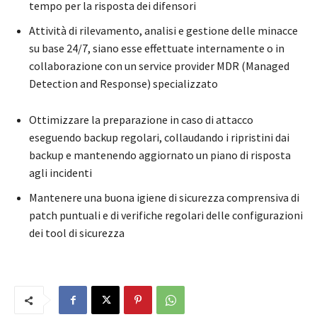
tempo per la risposta dei difensori
Attività di rilevamento, analisi e gestione delle minacce
su base 24/7, siano esse effettuate internamente o in
collaborazione con un service provider MDR (Managed
Detection and Response) specializzato
Ottimizzare la preparazione in caso di attacco
eseguendo backup regolari, collaudando i ripristini dai
backup e mantenendo aggiornato un piano di risposta
agli incidenti
Mantenere una buona igiene di sicurezza comprensiva di
patch puntuali e di verifiche regolari delle configurazioni
dei tool di sicurezza