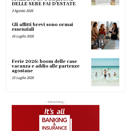
DELLE SERE FAI D’ESTATE
3 Agosto 2026
Gli affitti brevi sono ormai
essenziali
16 Luglio 2026
Ferie 2026: boom delle case
vacanza e addio alle partenze
agostane
15 Luglio 2026
- Advertising -