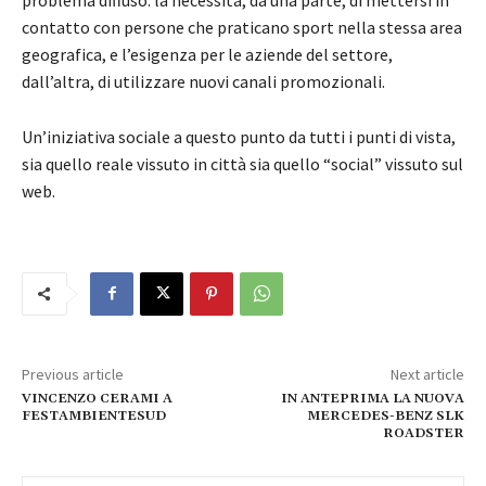
contatto con persone che praticano sport nella stessa area
geografica, e l’esigenza per le aziende del settore,
dall’altra, di utilizzare nuovi canali promozionali.
Un’iniziativa sociale a questo punto da tutti i punti di vista,
sia quello reale vissuto in città sia quello “social” vissuto sul
web.
Previous article
Next article
VINCENZO CERAMI A
IN ANTEPRIMA LA NUOVA
FESTAMBIENTESUD
MERCEDES-BENZ SLK
ROADSTER