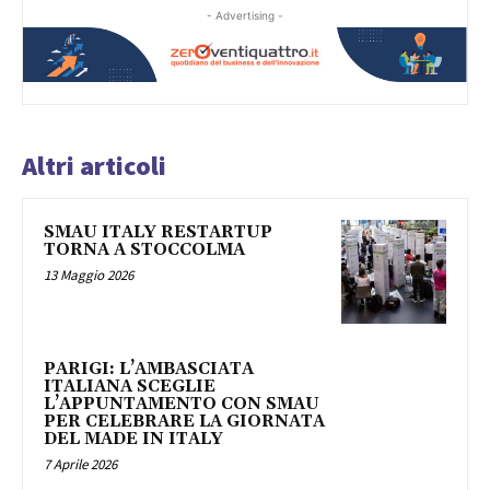
- Advertising -
Altri articoli
SMAU ITALY RESTARTUP
TORNA A STOCCOLMA
13 Maggio 2026
PARIGI: L’AMBASCIATA
ITALIANA SCEGLIE
L’APPUNTAMENTO CON SMAU
PER CELEBRARE LA GIORNATA
DEL MADE IN ITALY
7 Aprile 2026