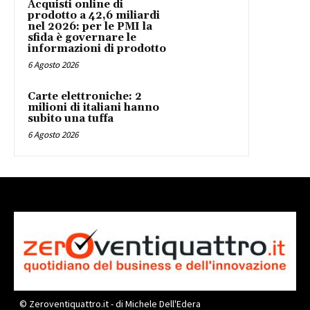
Acquisti online di
prodotto a 42,6 miliardi
nel 2026: per le PMI la
sfida è governare le
informazioni di prodotto
6 Agosto 2026
Carte elettroniche: 2
milioni di italiani hanno
subito una tuffa
6 Agosto 2026
© Zeroventiquattro.it - di Michele Dell'Edera