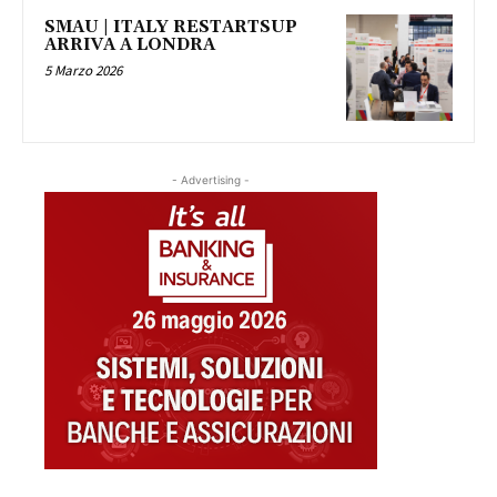
SMAU | ITALY RESTARTSUP
ARRIVA A LONDRA
5 Marzo 2026
- Advertising -