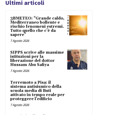
Ultimi articoli
3BMETEO: “Grande caldo,
Mediterraneo bollente e
rischio fenomeni estremi.
Tutto quello che c’è da
sapere”
7 Agosto 2026
SIPPS scrive alle massime
istituzioni per la
liberazione del dottor
Hussam Abu Safiya
7 Agosto 2026
Terremoto a Pisa: il
sistema antisismico della
scuola media di Buti
attivato in tempo reale per
proteggere l’edificio
7 Agosto 2026