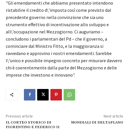
"Gli emendamenti che abbiamo presentato intendono
ristabilire il credito d\’imposta così come previsto dal
precedente governo nella convinzione che sia uno
strumento effettivo di incentivazione allo sviluppo e
all\’occupazione nel Mezzogiorno. Ci auguriamo –
concludono i parlamentari del Pd – che il governo, a
cominciare dal Ministro Fitto, e la maggioranza si
ravvedano e approvino i nostri emendamenti. Sarebbe
l\’unico e possibile impegno concreto per misurare davvero
chi è coerentemente dalla parte del Mezzogiorno e delle
imprese che investono e innovano".
Previous article
Next article
IL CORTEO STORICO DI
MONDIALI DI DELTAPLANO
FIORENTINO E FEDERICO II