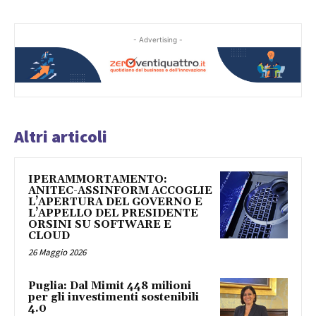
- Advertising -
Altri articoli
IPERAMMORTAMENTO:
ANITEC-ASSINFORM ACCOGLIE
L’APERTURA DEL GOVERNO E
L’APPELLO DEL PRESIDENTE
ORSINI SU SOFTWARE E
CLOUD
26 Maggio 2026
Puglia: Dal Mimit 448 milioni
per gli investimenti sostenibili
4.0