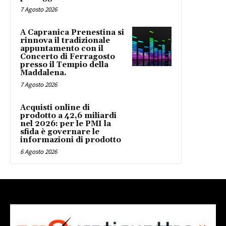
7 Agosto 2026
A Capranica Prenestina si
rinnova il tradizionale
appuntamento con il
Concerto di Ferragosto
presso il Tempio della
Maddalena.
7 Agosto 2026
Acquisti online di
prodotto a 42,6 miliardi
nel 2026: per le PMI la
sfida è governare le
informazioni di prodotto
6 Agosto 2026