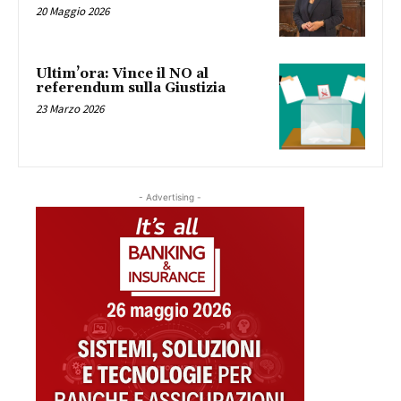
20 Maggio 2026
Ultim’ora: Vince il NO al
referendum sulla Giustizia
23 Marzo 2026
- Advertising -