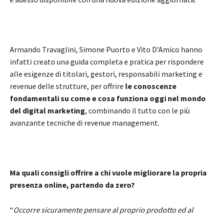
Armando Travaglini, Simone Puorto e Vito D’Amico hanno
infatti creato una guida completa e pratica per rispondere
alle esigenze di titolari, gestori, responsabili marketing e
revenue delle strutture, per offrire
le conoscenze
fondamentali su come e cosa funziona oggi nel mondo
del digital marketing
, combinando il tutto con le più
avanzante tecniche di revenue management.
Ma quali consigli offrire a chi vuole migliorare la propria
presenza online, partendo da zero?
“
Occorre sicuramente pensare al proprio prodotto ed al