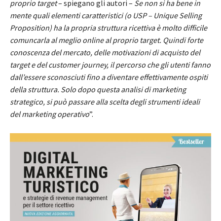
proprio target
– spiegano gli autori –
Se non si ha bene in
mente quali elementi caratteristici (o USP – Unique Selling
Proposition) ha la propria struttura ricettiva è molto difficile
comuncarla al meglio online al proprio target. Quindi forte
conoscenza del mercato, delle motivazioni di acquisto del
target e del customer journey, il percorso che gli utenti fanno
dall’essere sconosciuti fino a diventare effettivamente ospiti
della struttura. Solo dopo questa analisi di marketing
strategico, si può passare alla scelta degli strumenti ideali
del marketing operativo
”.