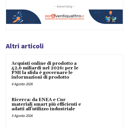
- Advertising -
Altri articoli
Acquisti online di prodotto a
42,6 miliardi nel 2026: per le
PMI la sfida è governare le
informazioni di prodotto
6 Agosto 2026
Ricerca: da ENEA e Cnr
materiali smart più efficienti e
adatti all’utilizzo industriale
5 Agosto 2026