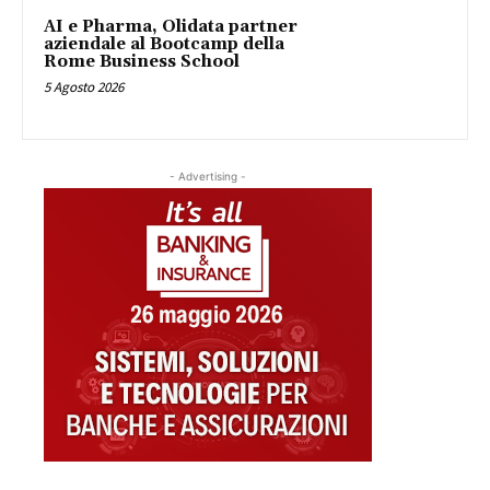
AI e Pharma, Olidata partner
aziendale al Bootcamp della
Rome Business School
5 Agosto 2026
- Advertising -