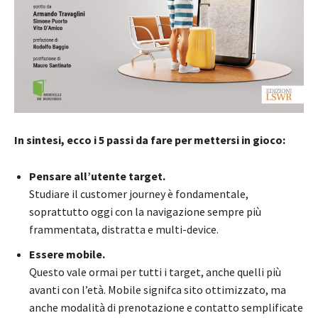
In sintesi, ecco i 5 passi da fare per mettersi in gioco:
Pensare all’utente target.
Studiare il customer journey è fondamentale,
soprattutto oggi con la navigazione sempre più
frammentata, distratta e multi-device.
Essere mobile.
Questo vale ormai per tutti i target, anche quelli più
avanti con l’età. Mobile signifca sito ottimizzato, ma
anche modalità di prenotazione e contatto semplificate