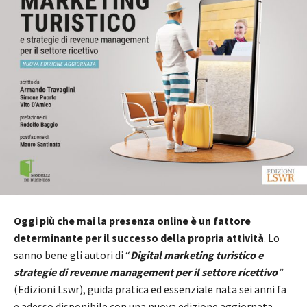
Oggi più che mai la presenza online è un fattore
determinante per il successo della propria attività
. Lo
sanno bene gli autori di “
Digital marketing turistico e
strategie di revenue management per il settore ricettivo
”
(Edizioni Lswr), guida pratica ed essenziale nata sei anni fa
e adesso disponibile con una nuova edizione aggiornata.