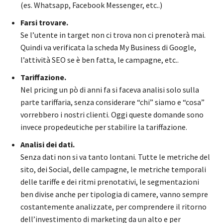
(es. Whatsapp, Facebook Messenger, etc..)
Farsi trovare.
Se l’utente in target non ci trova non ci prenoterà mai.
Quindi va verificata la scheda My Business di Google,
l’attività SEO se è ben fatta, le campagne, etc..
Tariffazione.
Nel pricing un pò di anni fa si faceva analisi solo sulla
parte tariffaria, senza considerare “chi” siamo e “cosa”
vorrebbero i nostri clienti. Oggi queste domande sono
invece propedeutiche per stabilire la tariffazione.
Analisi dei dati.
Senza dati non si va tanto lontani. Tutte le metriche del
sito, dei Social, delle campagne, le metriche temporali
delle tariffe e dei ritmi prenotativi, le segmentazioni
ben divise anche per tipologia di camere, vanno sempre
costantemente analizzate, per comprendere il ritorno
dell’investimento di marketing da un alto e per