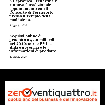
A Capranica Prenestina si
rinnova il tradizionale
appuntamento con il
Concerto di Ferragosto
presso il Tempio della
Maddalena.
7 Agosto 2026
Acquisti online di
prodotto a 42,6 miliardi
nel 2026: per le PMI la
sfida è governare le
informazioni di prodotto
6 Agosto 2026