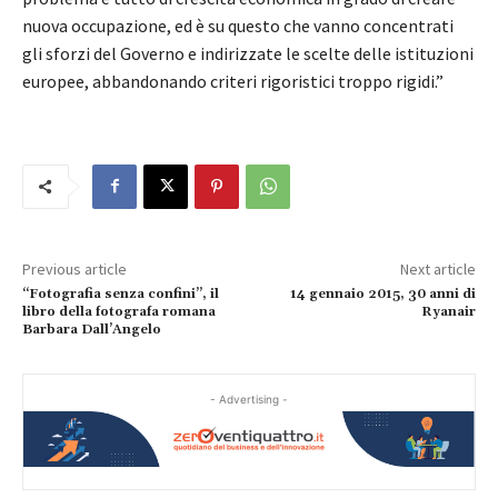
nuova occupazione, ed è su questo che vanno concentrati
gli sforzi del Governo e indirizzate le scelte delle istituzioni
europee, abbandonando criteri rigoristici troppo rigidi.”
Previous article
Next article
“Fotografia senza confini”, il
14 gennaio 2015, 30 anni di
libro della fotografa romana
Ryanair
Barbara Dall’Angelo
- Advertising -