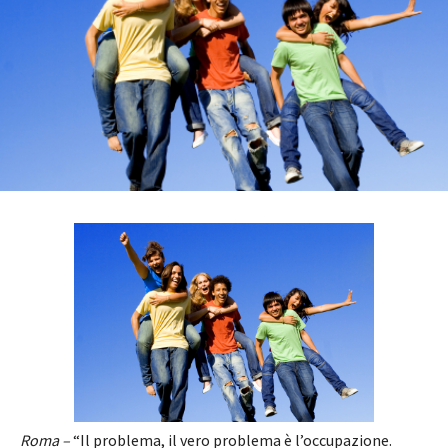
Roma –
“Il problema, il vero problema è l’occupazione.