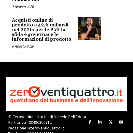
7 Agosto 2026
Acquisti online di
prodotto a 42,6 miliardi
nel 2026: per le PMI la
sfida è governare le
informazioni di prodotto
6 Agosto 2026
© Zeroventiquattro.it - di Michele Dell'Edera
Partita Iva - 03486300712
redazione@zeroventiquattro.it