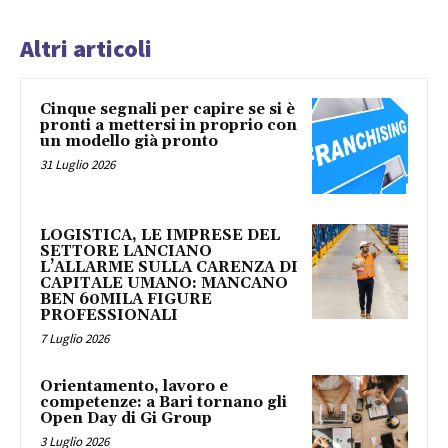
Altri articoli
Cinque segnali per capire se si è
pronti a mettersi in proprio con
un modello già pronto
31 Luglio 2026
LOGISTICA, LE IMPRESE DEL
SETTORE LANCIANO
L’ALLARME SULLA CARENZA DI
CAPITALE UMANO: MANCANO
BEN 60MILA FIGURE
PROFESSIONALI
7 Luglio 2026
Orientamento, lavoro e
competenze: a Bari tornano gli
Open Day di Gi Group
3 Luglio 2026