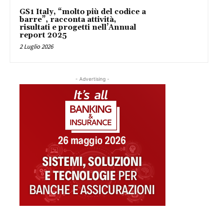
GS1 Italy, “molto più del codice a
barre”, racconta attività,
risultati e progetti nell’Annual
report 2025
2 Luglio 2026
- Advertising -