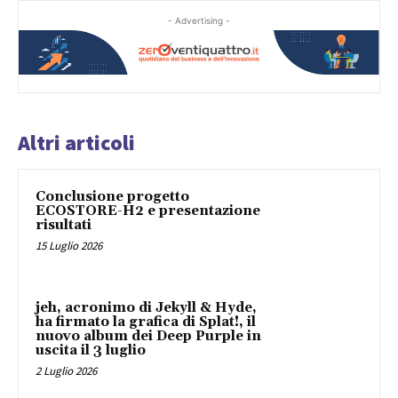
- Advertising -
Altri articoli
Conclusione progetto
ECOSTORE-H2 e presentazione
risultati
15 Luglio 2026
jeh, acronimo di Jekyll & Hyde,
ha firmato la grafica di Splat!, il
nuovo album dei Deep Purple in
uscita il 3 luglio
2 Luglio 2026