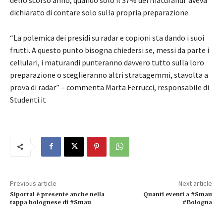
dichiarato di contare solo sulla propria preparazione.
“La polemica dei presidi su radar e copioni sta dando i suoi
frutti. A questo punto bisogna chiedersi se, messi da parte i
cellulari, i maturandi punteranno davvero tutto sulla loro
preparazione o sceglieranno altri stratagemmi, stavolta a
prova di radar” – commenta Marta Ferrucci, responsabile di
Studenti.it
Previous article
Next article
Siportal è presente anche nella
Quanti eventi a #Smau
tappa bolognese di #Smau
#Bologna