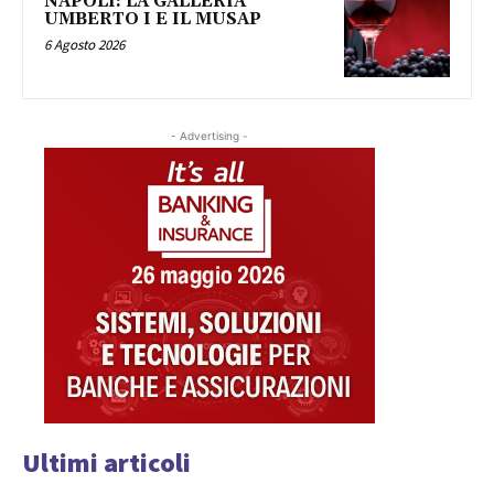
NAPOLI: LA GALLERIA
UMBERTO I E IL MUSAP
6 Agosto 2026
- Advertising -
Ultimi articoli