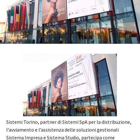
Sistemi Torino, partner di Sistemi SpA per la distribuzione,
l’avviamento e l’assistenza delle soluzioni gestionali
Sistema Impresa e Sistema Studio, partecipa come