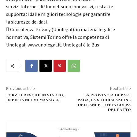
servizi Internet di Unonet sono innovativi, testati e
supportati dalle migliori tecnologie per garantire
la sicurezza dei dati.
 Consulenza Privacy (Unolegal): in materia legale e
normativa, Sistemi Torino offre la competenza di
Unolegal, www.unolegal.it. Unolegal è la Bus
Previous article
Next article
FORZE FRESCHE IN VIADEO,
LA PROVINCIA DI BARI
IN PISTA NUOVI MANAGER
PAGA, LA SODDISFAZIONE
DELL’ANCE. TUTTA COLPA
DEL PATTO
- Advertising -