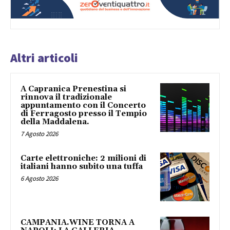
Altri articoli
A Capranica Prenestina si
rinnova il tradizionale
appuntamento con il Concerto
di Ferragosto presso il Tempio
della Maddalena.
7 Agosto 2026
Carte elettroniche: 2 milioni di
italiani hanno subito una tuffa
6 Agosto 2026
CAMPANIA.WINE TORNA A