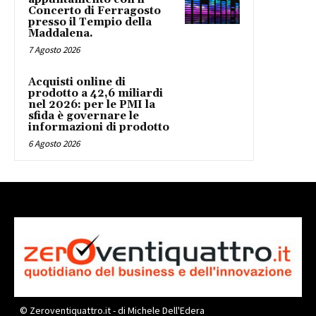
Concerto di Ferragosto
presso il Tempio della
Maddalena.
7 Agosto 2026
Acquisti online di
prodotto a 42,6 miliardi
nel 2026: per le PMI la
sfida è governare le
informazioni di prodotto
6 Agosto 2026
© Zeroventiquattro.it - di Michele Dell'Edera