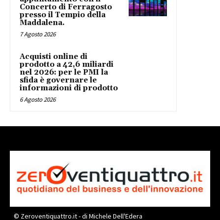
Concerto di Ferragosto
presso il Tempio della
Maddalena.
7 Agosto 2026
Acquisti online di
prodotto a 42,6 miliardi
nel 2026: per le PMI la
sfida è governare le
informazioni di prodotto
6 Agosto 2026
© Zeroventiquattro.it - di Michele Dell'Edera