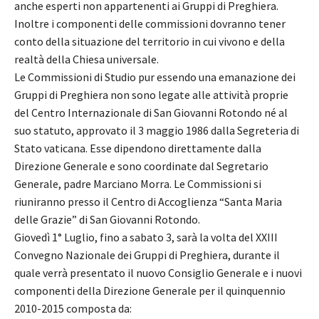
anche esperti non appartenenti ai Gruppi di Preghiera.
Inoltre i componenti delle commissioni dovranno tener
conto della situazione del territorio in cui vivono e della
realtà della Chiesa universale.
Le Commissioni di Studio pur essendo una emanazione dei
Gruppi di Preghiera non sono legate alle attività proprie
del Centro Internazionale di San Giovanni Rotondo né al
suo statuto, approvato il 3 maggio 1986 dalla Segreteria di
Stato vaticana. Esse dipendono direttamente dalla
Direzione Generale e sono coordinate dal Segretario
Generale, padre Marciano Morra. Le Commissioni si
riuniranno presso il Centro di Accoglienza “Santa Maria
delle Grazie” di San Giovanni Rotondo.
Giovedì 1° Luglio, fino a sabato 3, sarà la volta del XXIII
Convegno Nazionale dei Gruppi di Preghiera, durante il
quale verrà presentato il nuovo Consiglio Generale e i nuovi
componenti della Direzione Generale per il quinquennio
2010-2015 composta da: