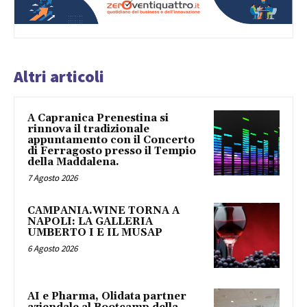
Altri articoli
A Capranica Prenestina si
rinnova il tradizionale
appuntamento con il Concerto
di Ferragosto presso il Tempio
della Maddalena.
7 Agosto 2026
CAMPANIA.WINE TORNA A
NAPOLI: LA GALLERIA
UMBERTO I E IL MUSAP
6 Agosto 2026
AI e Pharma, Olidata partner