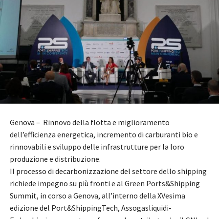
Genova – Rinnovo della flotta e miglioramento
dell’efficienza energetica, incremento di carburanti bio e
rinnovabili e sviluppo delle infrastrutture per la loro
produzione e distribuzione.
Il processo di decarbonizzazione del settore dello shipping
richiede impegno su più fronti e al Green Ports&Shipping
Summit, in corso a Genova, all’interno della XVesima
edizione del Port&ShippingTech, Assogasliquidi-