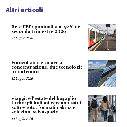
Altri articoli
Rete FER: puntualità al 92% nel
secondo trimestre 2026
31 Luglio 2026
Fotovoltaico e solare a
concentrazione, due tecnologie
a confronto
31 Luglio 2026
Viaggi, è l’estate del bagaglio
furbo: gli italiani cercano zaini
sottovuoto, formati cabina e
soluzioni salvaspazio
14 Luglio 2026