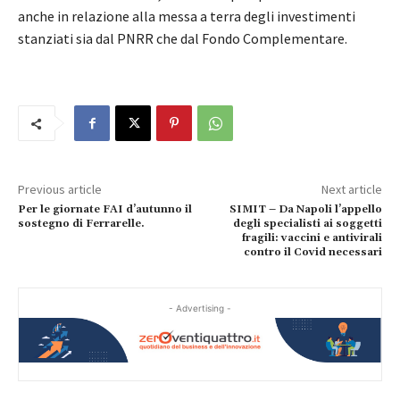
anche in relazione alla messa a terra degli investimenti
stanziati sia dal PNRR che dal Fondo Complementare.
Previous article
Next article
Per le giornate FAI d’autunno il
SIMIT – Da Napoli l’appello
sostegno di Ferrarelle.
degli specialisti ai soggetti
fragili: vaccini e antivirali
contro il Covid necessari
- Advertising -