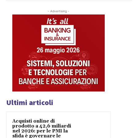
- Advertising -
Ultimi articoli
Acquisti online di
prodotto a 42,6 miliardi
nel 2026: per le PMI la
sfida è governare le