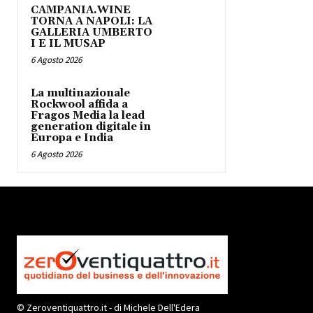
CAMPANIA.WINE
TORNA A NAPOLI: LA
GALLERIA UMBERTO
I E IL MUSAP
6 Agosto 2026
La multinazionale
Rockwool affida a
Fragos Media la lead
generation digitale in
Europa e India
6 Agosto 2026
© Zeroventiquattro.it - di Michele Dell'Edera