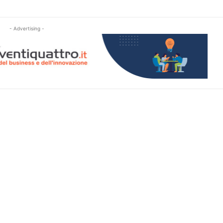
- Advertising -