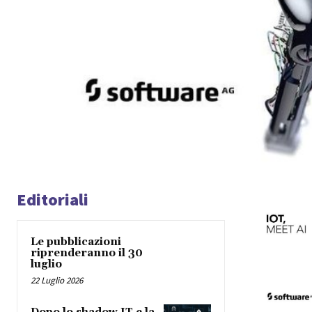
Editoriali
Le pubblicazioni
riprenderanno il 30
luglio
22 Luglio 2026