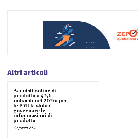
Altri articoli
Acquisti online di
prodotto a 42,6
miliardi nel 2026: per
le PMI la sfida è
governare le
informazioni di
prodotto
6 Agosto 2026