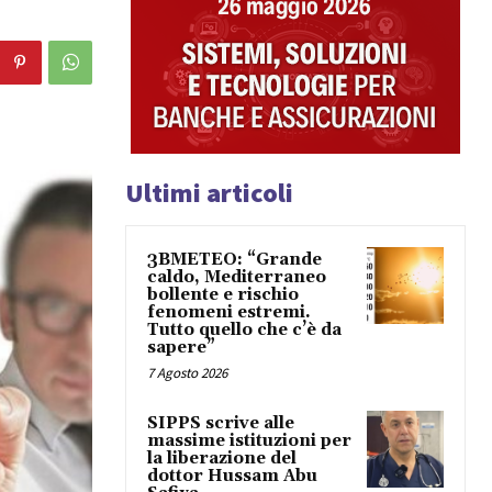
Ultimi articoli
3BMETEO: “Grande
caldo, Mediterraneo
bollente e rischio
fenomeni estremi.
Tutto quello che c’è da
sapere”
7 Agosto 2026
SIPPS scrive alle
massime istituzioni per
la liberazione del
dottor Hussam Abu