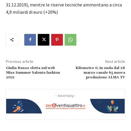
31.12.2019), mentre le riserve tecniche ammontano a circa
4,9 miliardi di euro (+20%)
Previous article
Next article
Giulia Russo eletta sul web
Kilometro 0, in onda dal 28
Miss Summer Salento fashion
marzo canale 65 nuova
2021
produzione ALMA TV
- Advertising -