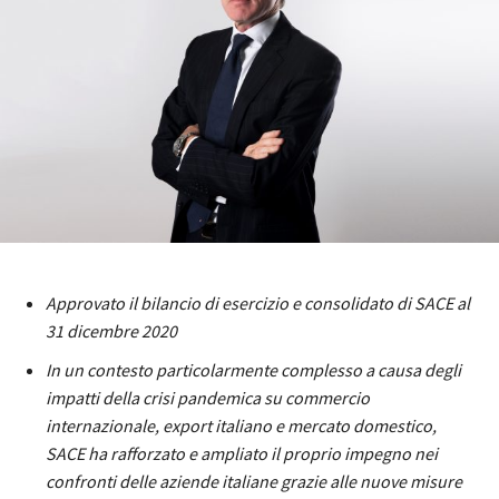
Approvato il bilancio di esercizio e consolidato di SACE al
31 dicembre 2020
In un contesto particolarmente complesso a causa degli
impatti della crisi pandemica su commercio
internazionale, export italiano e mercato domestico,
SACE ha rafforzato e ampliato il proprio impegno nei
confronti delle aziende italiane grazie alle nuove misure