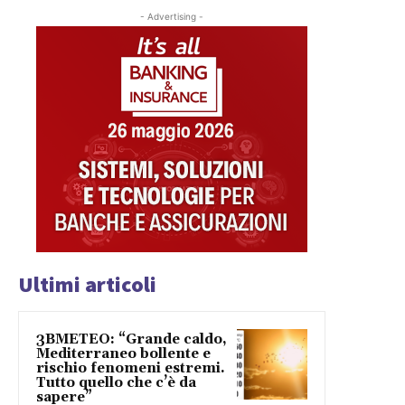
- Advertising -
Ultimi articoli
3BMETEO: “Grande caldo,
Mediterraneo bollente e
rischio fenomeni estremi.
Tutto quello che c’è da
sapere”