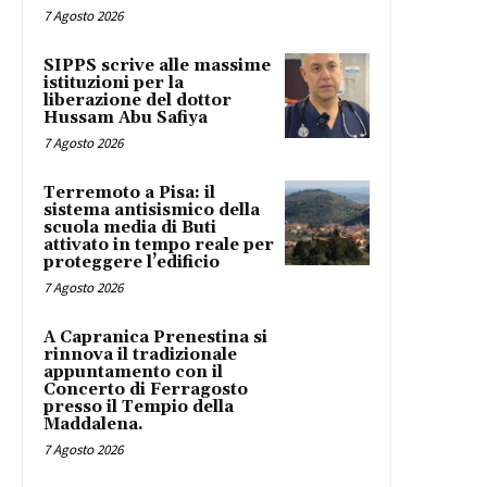
7 Agosto 2026
SIPPS scrive alle massime
istituzioni per la
liberazione del dottor
Hussam Abu Safiya
7 Agosto 2026
Terremoto a Pisa: il
sistema antisismico della
scuola media di Buti
attivato in tempo reale per
proteggere l’edificio
7 Agosto 2026
A Capranica Prenestina si
rinnova il tradizionale
appuntamento con il
Concerto di Ferragosto
presso il Tempio della
Maddalena.
7 Agosto 2026