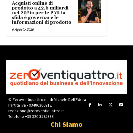
Acquisti online di
prodotto a 42,6 miliardi
nel 2026: per le PMI la
sfida è governare le
informazioni di prodotto
6 Agosto 2026
© Zeroventiquattro.it - di Michele Dell'Edera
Partita Iva - 03486300712
redazione@zeroventiquattro.it
Telefono +39 320 3185383
Chi Siamo