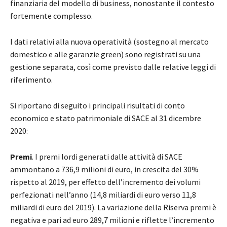
finanziaria del modello di business, nonostante il contesto
fortemente complesso.
I dati relativi alla nuova operatività (sostegno al mercato
domestico e alle garanzie green) sono registrati su una
gestione separata, così come previsto dalle relative leggi di
riferimento.
Si riportano di seguito i principali risultati di conto
economico e stato patrimoniale di SACE al 31 dicembre
2020:
Premi
. I premi lordi generati dalle attività di SACE
ammontano a 736,9 milioni di euro, in crescita del 30%
rispetto al 2019, per effetto dell’incremento dei volumi
perfezionati nell’anno (14,8 miliardi di euro verso 11,8
miliardi di euro del 2019). La variazione della Riserva premi è
negativa e pari ad euro 289,7 milioni e riflette l’incremento