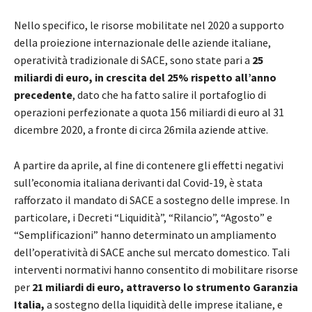
Nello specifico, le risorse mobilitate nel 2020 a supporto
della proiezione internazionale delle aziende italiane,
operatività tradizionale di SACE, sono state pari a
25
miliardi di euro, in crescita del 25% rispetto all’anno
precedente
, dato che ha fatto salire il portafoglio di
operazioni perfezionate a quota 156 miliardi di euro al 31
dicembre 2020, a fronte di circa 26mila aziende attive.
A partire da aprile, al fine di contenere gli effetti negativi
sull’economia italiana derivanti dal Covid-19, è stata
rafforzato il mandato di SACE a sostegno delle imprese. In
particolare, i Decreti “Liquidità”, “Rilancio”, “Agosto” e
“Semplificazioni” hanno determinato un ampliamento
dell’operatività di SACE anche sul mercato domestico. Tali
interventi normativi hanno consentito di mobilitare risorse
per
21 miliardi di euro, attraverso lo strumento Garanzia
Italia,
a sostegno della liquidità delle imprese italiane, e