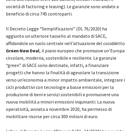
società di factoring e leasing). Le garanzie sono andate a
beneficio di circa 745 controparti.
Il Decreto Legge “Semplificazioni” (DL 76/2020) ha
aggiunto un ulteriore tassello al mandato di SACE,
affidandole un ruolo centrale nell’attuazione del cosiddetto
Green New Deal
, il piano europeo che promuove un’Europa
circolare, moderna, sostenibile e resiliente. Le garanzie
“green” di SACE sono destinate, infatti, a finanziare
progetti che hanno la finalità di agevolare la transizione
verso un’economia a minor impatto ambientale, integrare i
cicli produttivi con tecnologie a basse emissioni per la
produzione di beni e servizi sostenibili e promuovere una
nuova mobilità a minori emissioni inquinanti. La nuova
operatività, avviata a novembre 2020, ha permesso di
mobilitare risorse per circa 300 milioni di euro.