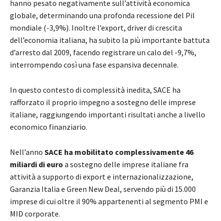
hanno pesato negativamente sull’attività economica
globale, determinando una profonda recessione del Pil
mondiale (-3,9%). Inoltre l’export, driver di crescita
dell’economia italiana, ha subito la più importante battuta
d’arresto dal 2009, facendo registrare un calo del -9,7%,
interrompendo così una fase espansiva decennale.
In questo contesto di complessità inedita, SACE ha
rafforzato il proprio impegno a sostegno delle imprese
italiane, raggiungendo importanti risultati anche a livello
economico finanziario.
Nell’anno
SACE ha mobilitato complessivamente 46
miliardi di euro
a sostegno delle imprese italiane fra
attività a supporto di export e internazionalizzazione,
Garanzia Italia e Green New Deal, servendo più di 15.000
imprese di cui oltre il 90% appartenenti al segmento PMI e
MID corporate.