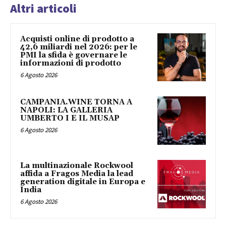
Altri articoli
Acquisti online di prodotto a
42,6 miliardi nel 2026: per le
PMI la sfida è governare le
informazioni di prodotto
6 Agosto 2026
CAMPANIA.WINE TORNA A
NAPOLI: LA GALLERIA
UMBERTO I E IL MUSAP
6 Agosto 2026
La multinazionale Rockwool
affida a Fragos Media la lead
generation digitale in Europa e
India
6 Agosto 2026