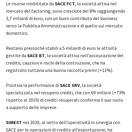
Le risorse mobilitate da
SACE FCT
, la società attiva nel
mercato del factoring, sono cresciute del 8% raggiungendo
3,7 miliardi di euro, con un buon contributo del business
verso la Pubblica Amministrazione e di quello sul mercato
domestico.
Restano pressoché stabili a 5 miliardi di euro le attività
gestite da
SACE BT
, la società attiva nell’assicurazione del
credito, cauzioni e rischi della costruzione, che ha
registrato tuttavia una buona raccolta premi (+11%).
Positiva la performance di
SACE SRV
, la società
specializzata nel recupero crediti, che con 69 milioni (+73%
rispetto al 2019) di crediti recuperati conferma il suo ruolo
a supporto delle imprese.
SIMEST
nel 2020, al netto dell’operatività in sinergia con
SACE per le operazioni di credito all’esportazione, ha