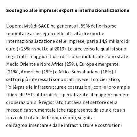
Sostegno alle imprese: export e internazionalizzazione
L’operatività di
SACE
ha generato il 59% delle risorse
mobilitate a sostegno delle attività di export e
internazionalizzazione delle imprese, pari a 14,9 miliardi di
euro (+25% rispetto al 2019). Le aree verso le quali si sono
registrati i maggiori flussi di risorse mobilitate sono state
Medio Oriente e Nord Africa (25%), Europa emergente
(21%), Americhe (19%) e Africa Subsahariana (18%). I
settori più interessati sono stati invece il crocieristico,
l’oil&gas e le infrastrutture e costruzioni, con le loro ampie
filiere di PMI subfornitrici specializzate; il maggior numero
di operazioni si è registrato tuttavia nel settore della
meccanica strumentale (che rappresenta da sola circa un
terzo del totale delle operazioni), seguita
dall’agroalimentare e dalle infrastrutture e costruzioni.