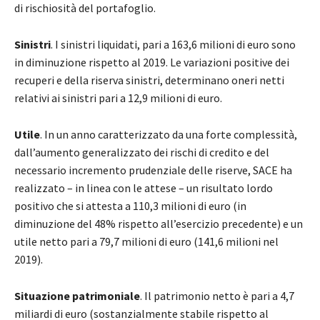
di rischiosità del portafoglio.
Sinistri
. I sinistri liquidati, pari a 163,6 milioni di euro sono
in diminuzione rispetto al 2019. Le variazioni positive dei
recuperi e della riserva sinistri, determinano oneri netti
relativi ai sinistri pari a 12,9 milioni di euro.
Utile
. In un anno caratterizzato da una forte complessità,
dall’aumento generalizzato dei rischi di credito e del
necessario incremento prudenziale delle riserve, SACE ha
realizzato – in linea con le attese – un risultato lordo
positivo che si attesta a 110,3 milioni di euro (in
diminuzione del 48% rispetto all’esercizio precedente) e un
utile netto pari a 79,7 milioni di euro (141,6 milioni nel
2019).
Situazione patrimoniale
. Il patrimonio netto è pari a 4,7
miliardi di euro (sostanzialmente stabile rispetto al