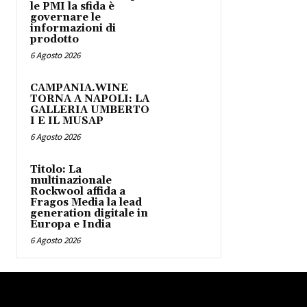
le PMI la sfida è
governare le
informazioni di
prodotto
6 Agosto 2026
CAMPANIA.WINE
TORNA A NAPOLI: LA
GALLERIA UMBERTO
I E IL MUSAP
6 Agosto 2026
Titolo: La
multinazionale
Rockwool affida a
Fragos Media la lead
generation digitale in
Europa e India
6 Agosto 2026