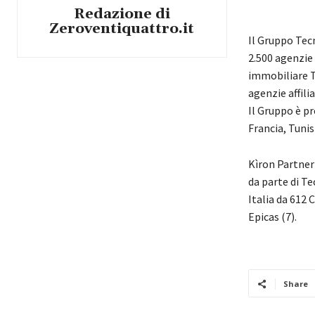
Redazione di
Zeroventiquattro.it
Il Gruppo Tec
2.500 agenzie 
immobiliare T
agenzie affilia
Il Gruppo è pr
Francia, Tunis
Kìron Partner
da parte di Te
Italia da 612 
Epicas (7).
Share