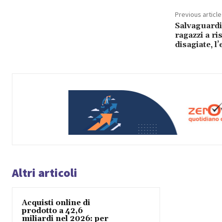
Previous article
Salvaguardia
ragazzi a ri
disagiate, 
Altri articoli
Acquisti online di
prodotto a 42,6
miliardi nel 2026: per