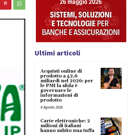
Ultimi articoli
Acquisti online di
prodotto a 42,6
miliardi nel 2026: per
le PMI la sfida è
governare le
informazioni di
prodotto
6 Agosto 2026
Carte elettroniche: 2
milioni di italiani
hanno subito una tuffa