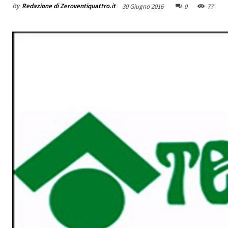
By
Redazione di Zeroventiquattro.it
30 Giugno 2016
0
77