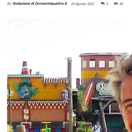
By
Redazione di Zeroventiquattro.it
18 Agosto 2022
0
86