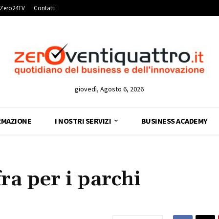
Zero24TV
Contatti
giovedì, Agosto 6, 2026
RMAZIONE
I NOSTRI SERVIZI
BUSINESS ACADEMY
ra per i parchi