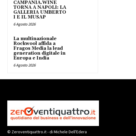
CAMPANIA.WINE
TORNA A NAPOLI: LA
GALLERIA UMBERTO
I E IL MUSAP
6 Agosto 2026
La multinazionale
Rockwool affida a
Fragos Media la lead
generation digitale in
Europa e India
6 Agosto 2026
© Zeroventiquattro.it - di Michele Dell'Edera