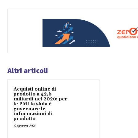
Altri articoli
Acquisti online di
prodotto a 42,6
miliardi nel 2026: per
le PMI la sfida è
governare le
informazioni di
prodotto
6 Agosto 2026