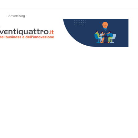
- Advertising -