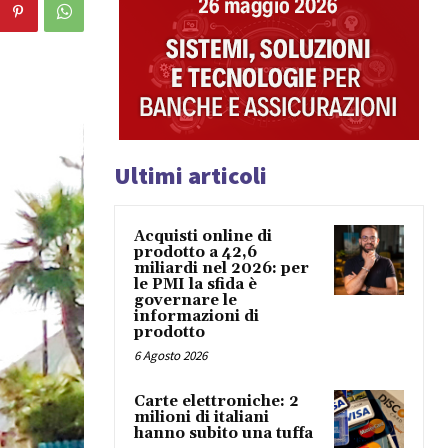
Ultimi articoli
Acquisti online di
prodotto a 42,6
miliardi nel 2026: per
le PMI la sfida è
governare le
informazioni di
prodotto
6 Agosto 2026
Carte elettroniche: 2
milioni di italiani
hanno subito una tuffa