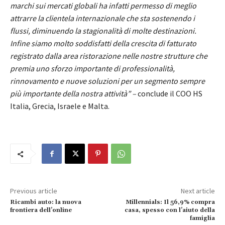
marchi sui mercati globali ha infatti permesso di meglio
attrarre la clientela internazionale che sta sostenendo i
flussi, diminuendo la stagionalità di molte destinazioni.
Infine siamo molto soddisfatti della crescita di fatturato
registrato dalla area ristorazione nelle nostre strutture che
premia uno sforzo importante di professionalità,
rinnovamento e nuove soluzioni per un segmento sempre
più importante della nostra attività” –
conclude il COO HS
Italia, Grecia, Israele e Malta.
Previous article
Next article
Ricambi auto: la nuova
Millennials: Il 56,9% compra
frontiera dell’online
casa, spesso con l’aiuto della
famiglia