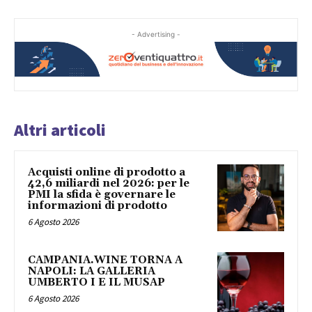
- Advertising -
Altri articoli
Acquisti online di prodotto a
42,6 miliardi nel 2026: per le
PMI la sfida è governare le
informazioni di prodotto
6 Agosto 2026
CAMPANIA.WINE TORNA A
NAPOLI: LA GALLERIA
UMBERTO I E IL MUSAP
6 Agosto 2026