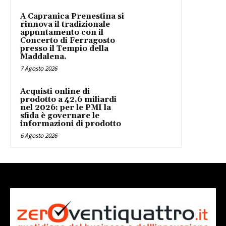
A Capranica Prenestina si
rinnova il tradizionale
appuntamento con il
Concerto di Ferragosto
presso il Tempio della
Maddalena.
7 Agosto 2026
Acquisti online di
prodotto a 42,6 miliardi
nel 2026: per le PMI la
sfida è governare le
informazioni di prodotto
6 Agosto 2026