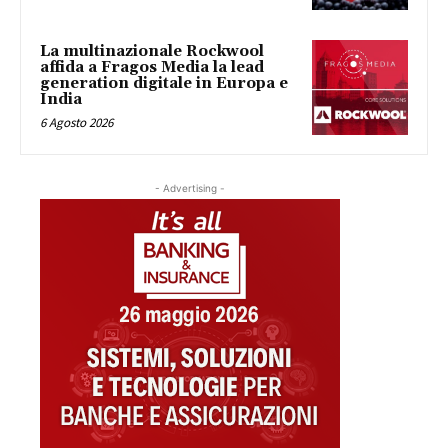
La multinazionale Rockwool
affida a Fragos Media la lead
generation digitale in Europa e
India
6 Agosto 2026
- Advertising -